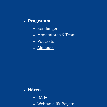
Programm
Sendungen
Moderatoren & Team
Podcasts
Aktionen
Hören
DAB+
Webradio für Bayern