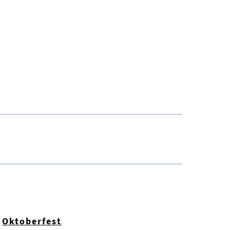
Oktoberfest