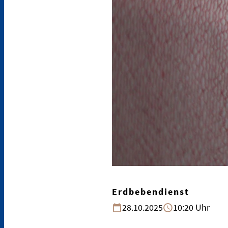
Erdbebendienst
28.10.2025
10:20 Uhr