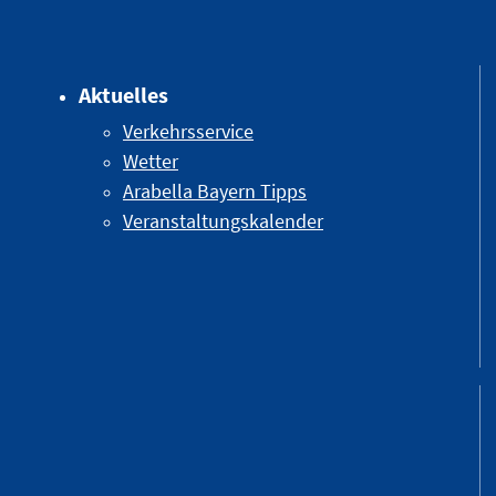
Aktuelles
Verkehrsservice
Wetter
Arabella Bayern Tipps
Veranstaltungskalender