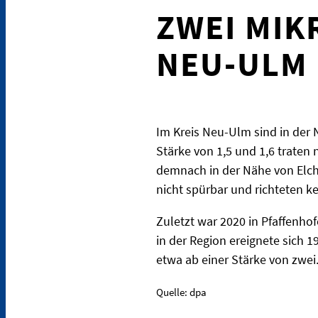
ZWEI MIK
NEU-ULM 
Im Kreis Neu-Ulm sind in der
Stärke von 1,5 und 1,6 traten
demnach in der Nähe von Elch
nicht spürbar und richteten k
Zuletzt war 2020 in Pfaffenhof
in der Region ereignete sich 
etwa ab einer Stärke von zwei
Quelle: dpa