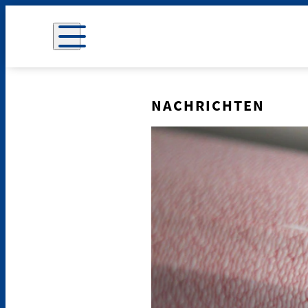
NACHRICHTEN