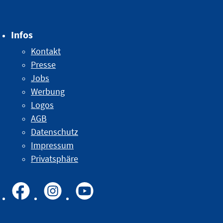
Infos
Kontakt
Presse
Jobs
Werbung
Logos
AGB
Datenschutz
Impressum
Privatsphäre