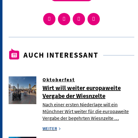
AUCH INTERESSANT
Oktoberfest
Wirt will weiter europaweite
Vergabe der Wiesnzelte
Nach einer ersten Niederlage will ein
Münchner Wirt weiter für die europaweite
Vergabe der begehrten Wiesnzelte …
WEITER