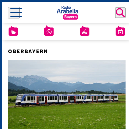
OBERBAYERN