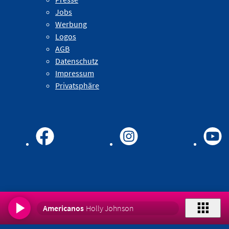
Jobs
Werbung
Logos
AGB
Datenschutz
Impressum
Privatsphäre
Americanos
Holly Johnson