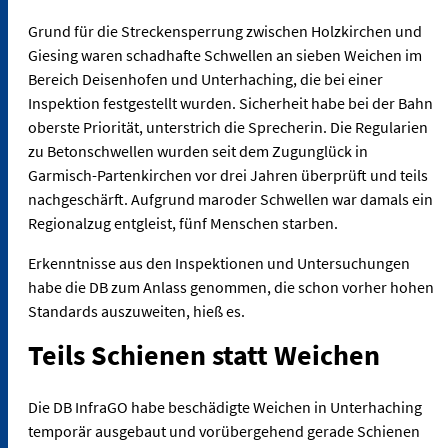
Grund für die Streckensperrung zwischen Holzkirchen und
Giesing waren schadhafte Schwellen an sieben Weichen im
Bereich Deisenhofen und Unterhaching, die bei einer
Inspektion festgestellt wurden. Sicherheit habe bei der Bahn
oberste Priorität, unterstrich die Sprecherin. Die Regularien
zu Betonschwellen wurden seit dem Zugunglück in
Garmisch-Partenkirchen vor drei Jahren überprüft und teils
nachgeschärft. Aufgrund maroder Schwellen war damals ein
Regionalzug entgleist, fünf Menschen starben.
Erkenntnisse aus den Inspektionen und Untersuchungen
habe die DB zum Anlass genommen, die schon vorher hohen
Standards auszuweiten, hieß es.
Teils Schienen statt Weichen
Die DB InfraGO habe beschädigte Weichen in Unterhaching
temporär ausgebaut und vorübergehend gerade Schienen