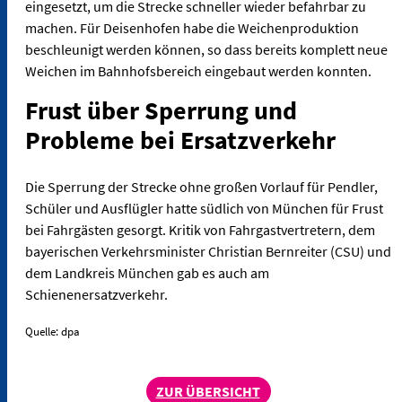
eingesetzt, um die Strecke schneller wieder befahrbar zu
machen. Für Deisenhofen habe die Weichenproduktion
beschleunigt werden können, so dass bereits komplett neue
Weichen im Bahnhofsbereich eingebaut werden konnten.
Frust über Sperrung und
Probleme bei Ersatzverkehr
Die Sperrung der Strecke ohne großen Vorlauf für Pendler,
Schüler und Ausflügler hatte südlich von München für Frust
bei Fahrgästen gesorgt. Kritik von Fahrgastvertretern, dem
bayerischen Verkehrsminister Christian Bernreiter (CSU) und
dem Landkreis München gab es auch am
Schienenersatzverkehr.
Quelle: dpa
ZUR ÜBERSICHT