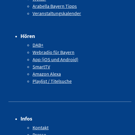
Arabella Bayern Tipps
Veranstaltungskalender
Hören
DAB+
Webradio für Bayern
App (iOS und Android)
SmartTV
Amazon Alexa
Playlist / Titelsuche
Infos
Kontakt
Presse