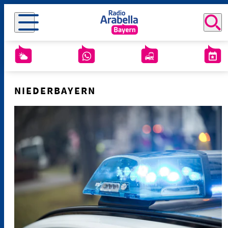
NIEDERBAYERN