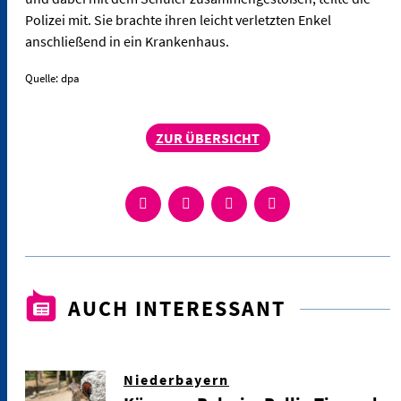
Polizei mit. Sie brachte ihren leicht verletzten Enkel
anschließend in ein Krankenhaus.
Quelle: dpa
ZUR ÜBERSICHT
AUCH INTERESSANT
Niederbayern