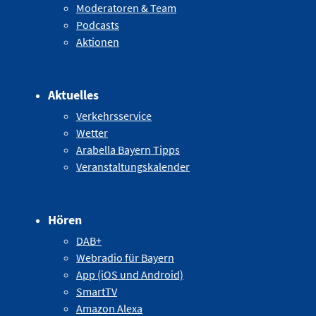
Moderatoren & Team
Podcasts
Aktionen
Aktuelles
Verkehrsservice
Wetter
Arabella Bayern Tipps
Veranstaltungskalender
Hören
DAB+
Webradio für Bayern
App (iOS und Android)
SmartTV
Amazon Alexa