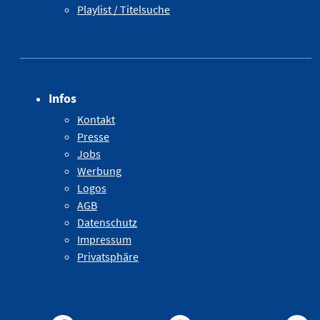
Playlist / Titelsuche
Infos
Kontakt
Presse
Jobs
Werbung
Logos
AGB
Datenschutz
Impressum
Privatsphäre