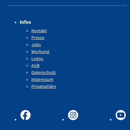
Infos
Kontakt
Presse
Jobs
Werbung
Logos
AGB
Datenschutz
Impressum
Privatsphäre