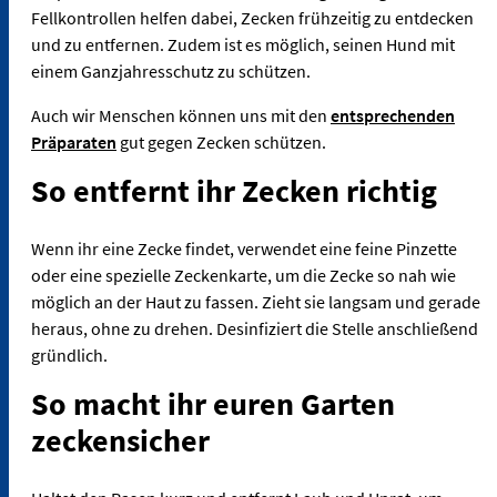
Fellkontrollen helfen dabei, Zecken frühzeitig zu entdecken
und zu entfernen. Zudem ist es möglich, seinen Hund mit
einem Ganzjahresschutz zu schützen.
Auch wir Menschen können uns mit den
entsprechenden
Präparaten
gut gegen Zecken schützen.
So entfernt ihr Zecken richtig
Wenn ihr eine Zecke findet, verwendet eine feine Pinzette
oder eine spezielle Zeckenkarte, um die Zecke so nah wie
möglich an der Haut zu fassen. Zieht sie langsam und gerade
heraus, ohne zu drehen. Desinfiziert die Stelle anschließend
gründlich.
So macht ihr euren Garten
zeckensicher