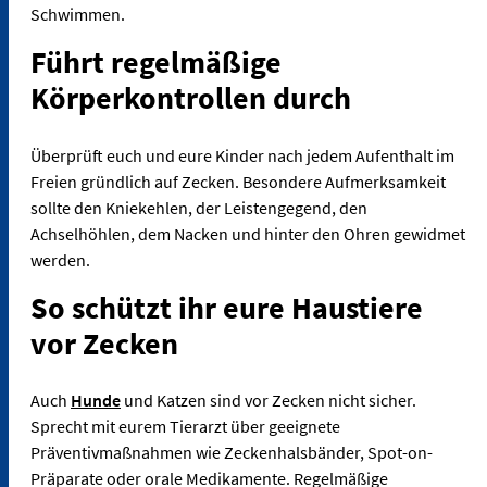
Schwimmen.
Führt regelmäßige
Körperkontrollen durch
Überprüft euch und eure Kinder nach jedem Aufenthalt im
Freien gründlich auf Zecken. Besondere Aufmerksamkeit
sollte den Kniekehlen, der Leistengegend, den
Achselhöhlen, dem Nacken und hinter den Ohren gewidmet
werden.
So schützt ihr eure Haustiere
vor Zecken
Auch
Hunde
und Katzen sind vor Zecken nicht sicher.
Sprecht mit eurem Tierarzt über geeignete
Präventivmaßnahmen wie Zeckenhalsbänder, Spot-on-
Präparate oder orale Medikamente. Regelmäßige