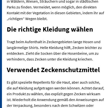
in Wäldern, Wiesen, Sträuchern und sogar in städtischen
Parks zu finden. Vermeidet, wenn möglich, den direkten
Kontakt mit der Vegetation in diesen Gebieten, indem ihr auf
„richtigen“ Wegen bleibt.
Die richtige Kleidung wählen
Tragt beim Aufenthalt in Zeckengebieten lange Hosen und
langärmelige Shirts. Helle Kleidung hilft, Zecken leichter zu
entdecken. Zieht die Socken über die Hosenbeine, um zu
verhindern, dass Zecken unter die Kleidung kriechen.
Verwendet Zeckenschutzmittel
Es gibt spezielle Repellents für die Haut, aber auch solche,
die auf Kleidung aufgetragen werden können. Achtet darauf,
ein Produkt zu wählen, das explizit gegen Zecken wirksam
ist. Wiederholt die Anwendung gemäß den Anweisungen auf
der Verpackung, besonders nach dem Schwitzen oder