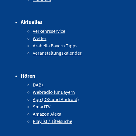
Aktuelles
Verkehrsservice
Wetter
Arabella Bayern Tipps
Veranstaltungskalender
Hören
DAB+
Webradio für Bayern
App (iOS und Android)
SmartTV
Amazon Alexa
Playlist / Titelsuche