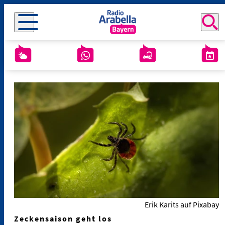
Erik Karits auf Pixabay
Zeckensaison geht los