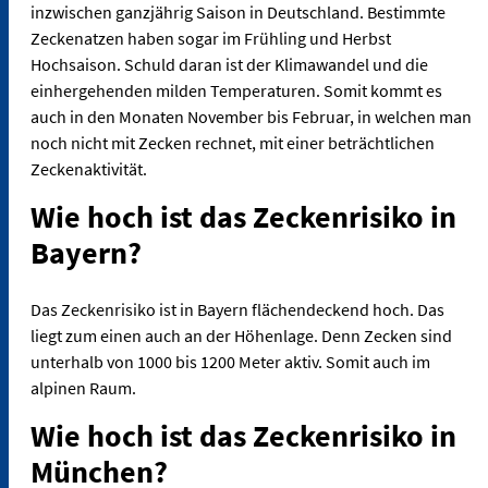
inzwischen ganzjährig Saison in Deutschland. Bestimmte
Zeckenatzen haben sogar im Frühling und Herbst
Hochsaison. Schuld daran ist der Klimawandel und die
einhergehenden milden Temperaturen. Somit kommt es
auch in den Monaten November bis Februar, in welchen man
noch nicht mit Zecken rechnet, mit einer beträchtlichen
Zeckenaktivität.
Wie hoch ist das Zeckenrisiko in
Bayern?
Das Zeckenrisiko ist in Bayern flächendeckend hoch. Das
liegt zum einen auch an der Höhenlage. Denn Zecken sind
unterhalb von 1000 bis 1200 Meter aktiv. Somit auch im
alpinen Raum.
Wie hoch ist das Zeckenrisiko in
München?