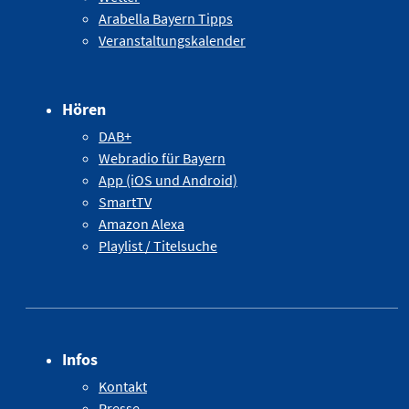
Arabella Bayern Tipps
Veranstaltungskalender
Hören
DAB+
Webradio für Bayern
App (iOS und Android)
SmartTV
Amazon Alexa
Playlist / Titelsuche
Infos
Kontakt
Presse