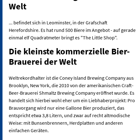
Welt
... befindet sich in Leominster, in der Grafschaft
Herefordshire. Es hat rund 500 Biere im Angebot - auf gerade
einmal elf Quadratmeter bringt es "The Little Shop".
Die kleinste kommerzielle Bier-
Brauerei der Welt
Weltrekordhalter ist die Coney Island Brewing Company aus
Brooklyn, New York, die 2010 von der amerikanischen Craft-
Beer-Brauerei Shmaltz Brewing Company eröffnet wurde. Es
handelt sich hierbei wohl eher um ein Liebhaberprojekt: Pro
Brauvorgang wird nur eine Gallone Bier produziert, das
entspricht etwa 3,8 Litern, und zwar auf recht altmodische
Weise: mit Bunsenbrennern, Herdplatten und anderen
einfachen Geräten.