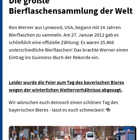
Die größte
Bierflaschensammlung der Welt
Ron Werner aus Lynwood, USA, begann mit 14 Jahren
Bierflaschen zu sammeln. Am 27. Januar 2012 gab es
schließlich eine offizielle Zählung: Es waren 25.866
unterschiedliche Bierflaschen! Das brachte Werner einen
Eintrag ins Guinness-Buch der Rekorde ein.
Leider wurde die Feier zum Tag des bayerischen Bieres
wegen der winterlichen Wetterverhältnisse abgesagt.
Wir wünschen euch dennoch einen schönen Tag des
bayerischen Bieres - lasst es euch schmecken! 🍻