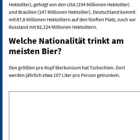
Hektoliter), gefolgt von den USA (194 Millionen Hektoliter)
und Brasilien (147 Millionen Hektoliter). Deutschland kommt
mit 87,8 Millionen Hektolitern auf den fünften Platz, noch vor
Russland mit 82,124 Millionen Hektolitern.
Welche Nationalität trinkt am
meisten Bier?
Den größten pro Kopf Bierkonsum hat Tschechien. Dort
werden jährlich etwa 107 Liter pro Person getrunken.