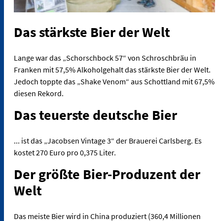
Das stärkste Bier der Welt
Lange war das „Schorschbock 57“ von Schroschbräu in
Franken mit 57,5% Alkoholgehalt das stärkste Bier der Welt.
Jedoch toppte das „Shake Venom“ aus Schottland mit 67,5%
diesen Rekord.
Das teuerste deutsche Bier
... ist das „Jacobsen Vintage 3“ der Brauerei Carlsberg. Es
kostet 270 Euro pro 0,375 Liter.
Der größte Bier-Produzent der
Welt
Das meiste Bier wird in China produziert (360,4 Millionen