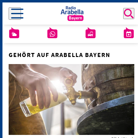
GEHÖRT AUF ARABELLA BAYERN