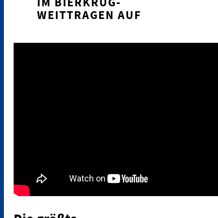
IM BIERKRUG-
WEITTRAGEN AUF