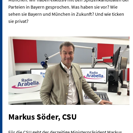
Parteien in Bayern gesprochen. Was haben sie vor? Wie
sehen sie Bayern und München in Zukunft? Und wie ticken
sie privat?
Markus Söder, CSU
Für die CSU geht der derzeitige Ministerpräsident Markus