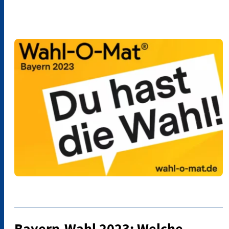
Bayern-Wahl 2023: Welche