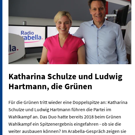
Katharina Schulze und Ludwig
Hartmann, die Grünen
Für die Grünen tritt wieder eine Doppelspitze an: Katharina
Schulze und Ludwig Hartmann führen die Partei im
Wahlkampf an. Das Duo hatte bereits 2018 beim Grünen
Wahlkampf ein Spitzenergebnis eingefahren - ob sie die
weiter ausbauen können? Im Arabella-Gespräch zeigen sie