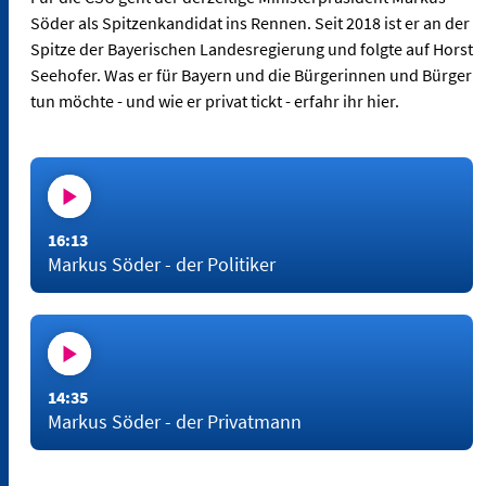
Söder als Spitzenkandidat ins Rennen. Seit 2018 ist er an der
Spitze der Bayerischen Landesregierung und folgte auf Horst
Seehofer. Was er für Bayern und die Bürgerinnen und Bürger
tun möchte - und wie er privat tickt - erfahr ihr hier.
16:13
Markus Söder - der Politiker
14:35
Markus Söder - der Privatmann