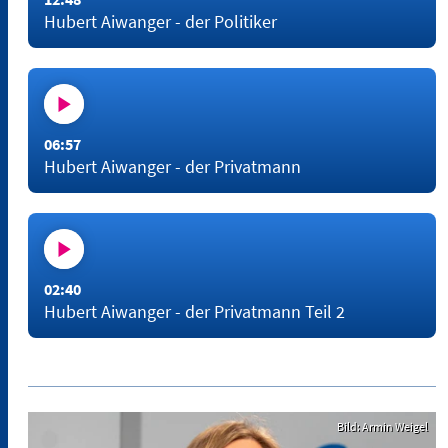
Hubert Aiwanger - der Politiker
06:57
Hubert Aiwanger - der Privatmann
02:40
Hubert Aiwanger - der Privatmann Teil 2
Bild: Armin Weigel