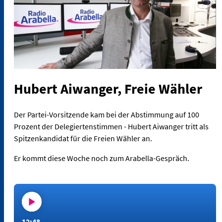
Hubert Aiwanger, Freie Wähler
Der Partei-Vorsitzende kam bei der Abstimmung auf 100
Prozent der Delegiertenstimmen - Hubert Aiwanger tritt als
Spitzenkandidat für die Freien Wähler an.
Er kommt diese Woche noch zum Arabella-Gespräch.
12:48