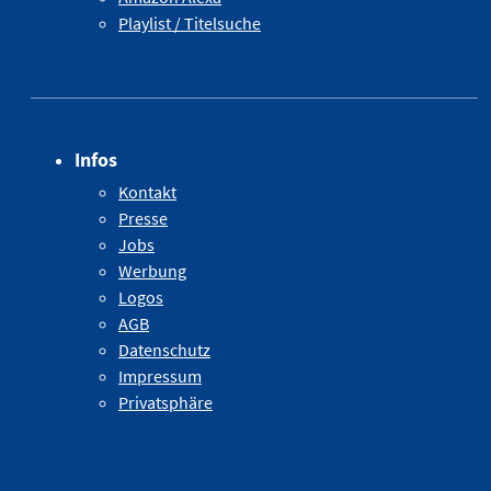
Playlist / Titelsuche
Infos
Kontakt
Presse
Jobs
Werbung
Logos
AGB
Datenschutz
Impressum
Privatsphäre