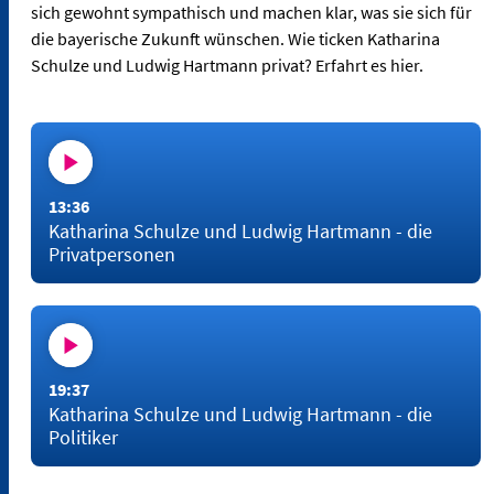
sich gewohnt sympathisch und machen klar, was sie sich für
die bayerische Zukunft wünschen. Wie ticken Katharina
Schulze und Ludwig Hartmann privat? Erfahrt es hier.
13:36
Katharina Schulze und Ludwig Hartmann - die
Privatpersonen
19:37
Katharina Schulze und Ludwig Hartmann - die
Politiker