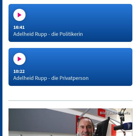
16:41
Adelheid Rupp - die Politikerin
10:22
Adelheid Rupp - die Privatperson
Bild: Radio Arabella