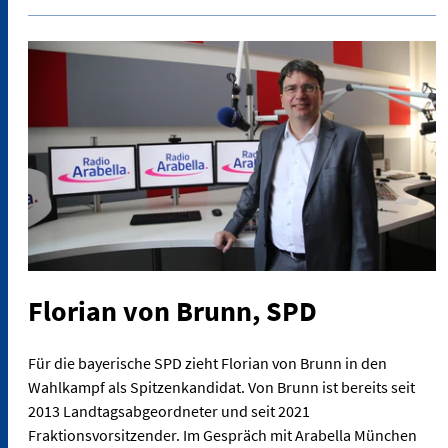
Florian von Brunn, SPD
Für die bayerische SPD zieht Florian von Brunn in den
Wahlkampf als Spitzenkandidat. Von Brunn ist bereits seit
2013 Landtagsabgeordneter und seit 2021
Fraktionsvorsitzender. Im Gespräch mit Arabella München