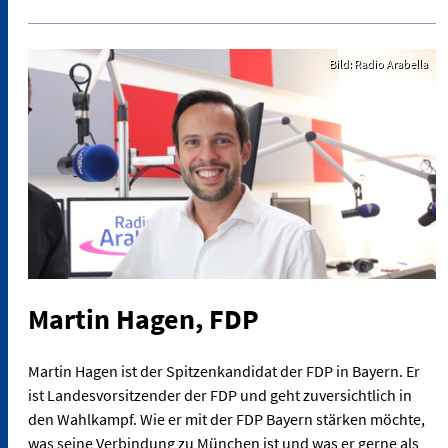
Bild: Radio Arabella
Martin Hagen, FDP
Martin Hagen ist der Spitzenkandidat der FDP in Bayern. Er
ist Landesvorsitzender der FDP und geht zuversichtlich in
den Wahlkampf. Wie er mit der FDP Bayern stärken möchte,
was seine Verbindung zu München ist und was er gerne als