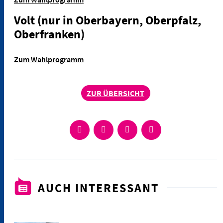
Volt
(nur in Oberbayern, Oberpfalz,
Oberfranken)
Zum Wahlprogramm
ZUR ÜBERSICHT
AUCH INTERESSANT