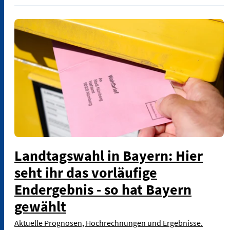
Landtagswahl in Bayern: Hier
seht ihr das vorläufige
Endergebnis - so hat Bayern
gewählt
Aktuelle Prognosen, Hochrechnungen und Ergebnisse.