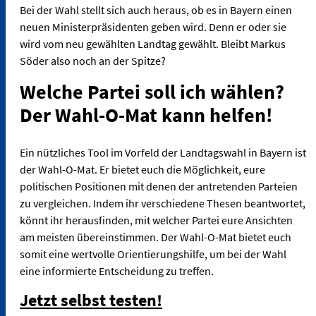
Bei der Wahl stellt sich auch heraus, ob es in Bayern einen
neuen Ministerpräsidenten geben wird. Denn er oder sie
wird vom neu gewählten Landtag gewählt. Bleibt Markus
Söder also noch an der Spitze?
Welche Partei soll ich wählen?
Der Wahl-O-Mat kann helfen!
Ein nützliches Tool im Vorfeld der Landtagswahl in Bayern ist
der Wahl-O-Mat. Er bietet euch die Möglichkeit, eure
politischen Positionen mit denen der antretenden Parteien
zu vergleichen. Indem ihr verschiedene Thesen beantwortet,
könnt ihr herausfinden, mit welcher Partei eure Ansichten
am meisten übereinstimmen. Der Wahl-O-Mat bietet euch
somit eine wertvolle Orientierungshilfe, um bei der Wahl
eine informierte Entscheidung zu treffen.
Jetzt selbst testen!