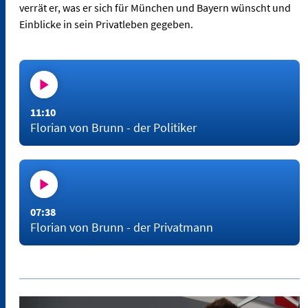
verrät er, was er sich für München und Bayern wünscht und
Einblicke in sein Privatleben gegeben.
11:10
Florian von Brunn - der Politiker
07:38
Florian von Brunn - der Privatmann