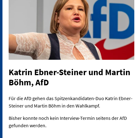
Katrin Ebner-Steiner und Martin
Böhm, AfD
Für die AfD gehen das Spitzenkandidaten-Duo Katrin Ebner-
Steiner und Martin Böhm in den Wahlkampf.
Bisher konnte noch kein Interview-Termin seitens der AfD
gefunden werden.