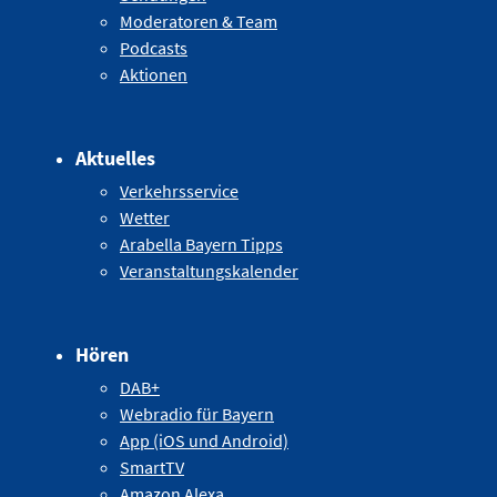
Moderatoren & Team
Podcasts
Aktionen
Aktuelles
Verkehrsservice
Wetter
Arabella Bayern Tipps
Veranstaltungskalender
Hören
DAB+
Webradio für Bayern
App (iOS und Android)
SmartTV
Amazon Alexa