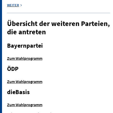
WEITER
Übersicht der weiteren Parteien,
die antreten
Bayernpartei
Zum Wahlprogramm
ÖDP
Zum Wahlprogramm
dieBasis
Zum Wahlprogramm