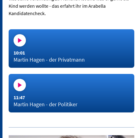
Kind werden wollte - das erfahrt ihr im Arabella
Kandidatencheck.
10:01
Martin Hagen - der Privatmann
11:47
Martin Hagen - der Politiker