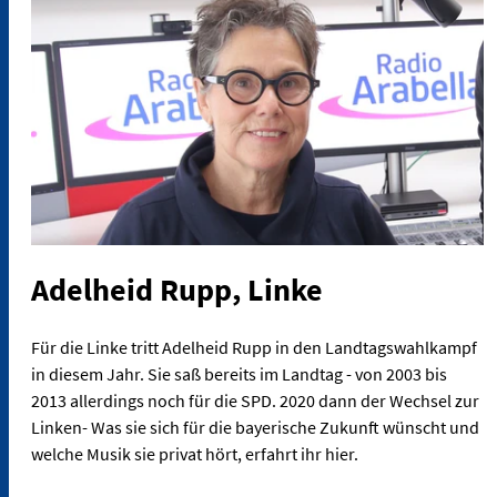
Adelheid Rupp, Linke
Für die Linke tritt Adelheid Rupp in den Landtagswahlkampf
in diesem Jahr. Sie saß bereits im Landtag - von 2003 bis
2013 allerdings noch für die SPD. 2020 dann der Wechsel zur
Linken- Was sie sich für die bayerische Zukunft wünscht und
welche Musik sie privat hört, erfahrt ihr hier.