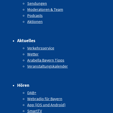
Sendungen
Moderatoren & Team
Podcasts
Aktionen
Aktuelles
Verkehrsservice
Wetter
Arabella Bayern Tipps
Veranstaltungskalender
Hören
DAB+
Webradio für Bayern
App (iOS und Android)
SmartTV