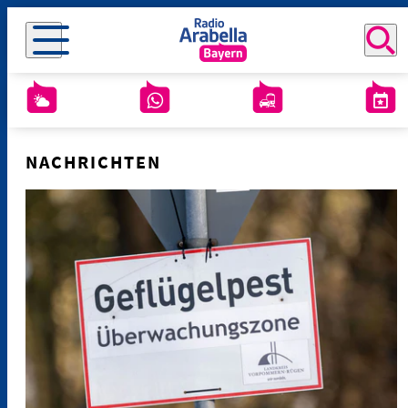
NACHRICHTEN