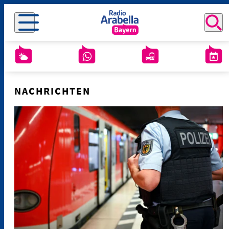
NACHRICHTEN