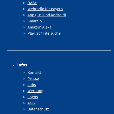
DAB+
Webradio für Bayern
App (iOS und Android)
SmartTV
Amazon Alexa
Playlist / Titelsuche
Infos
Kontakt
Presse
Jobs
Werbung
Logos
AGB
Datenschutz