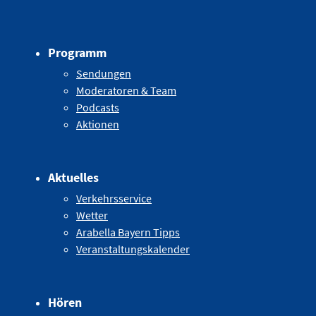
Programm
Sendungen
Moderatoren & Team
Podcasts
Aktionen
Aktuelles
Verkehrsservice
Wetter
Arabella Bayern Tipps
Veranstaltungskalender
Hören