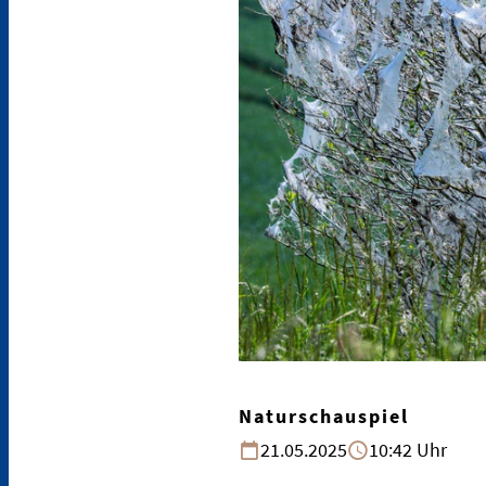
Naturschauspiel
21.05.2025
10:42 Uhr