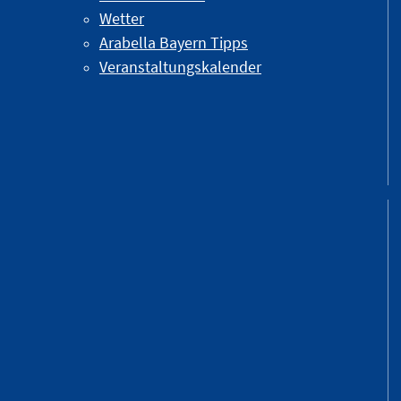
Wetter
Arabella Bayern Tipps
Veranstaltungskalender