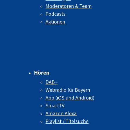
Moderatoren & Team
Podcasts
Aktionen
Hören
DAB+
Webradio für Bayern
App (iOS und Android)
SmartTV
Amazon Alexa
Playlist / Titelsuche