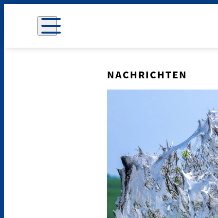
NACHRICHTEN