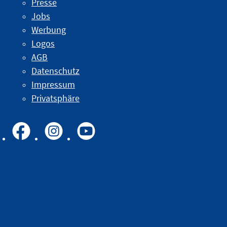
Presse
Jobs
Werbung
Logos
AGB
Datenschutz
Impressum
Privatsphäre