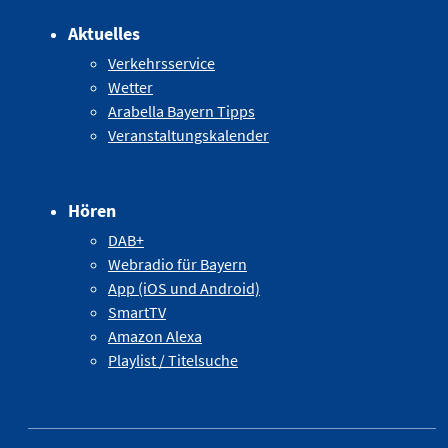
Aktuelles
Verkehrsservice
Wetter
Arabella Bayern Tipps
Veranstaltungskalender
Hören
DAB+
Webradio für Bayern
App (iOS und Android)
SmartTV
Amazon Alexa
Playlist / Titelsuche