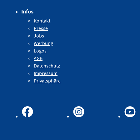
Infos
Kontakt
Presse
Jobs
Werbung
Logos
AGB
Datenschutz
Impressum
Privatsphäre