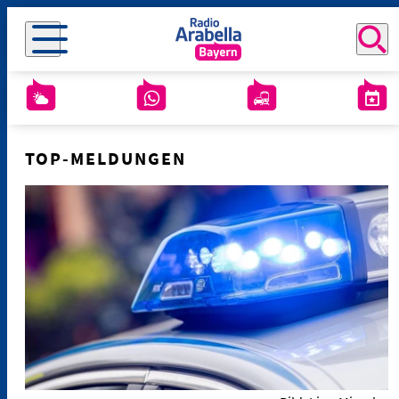
TOP-MELDUNGEN