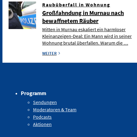
Raubüberfall in Wohnung
Großfahndung in Murnau nach
bewaffnetem Räuber
Mitten in Murnau eskaliert ein harmloser
Kleinanzeigen-Deal: Ein Mann wird in seiner
Wohnung brutal überfallen. Warum die …
WEITER
Programm
Sendungen
Moderatoren & Team
Podcasts
Aktionen