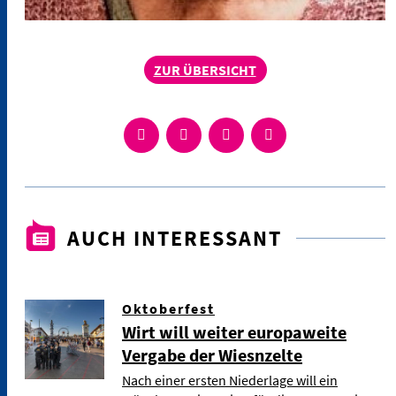
ZUR ÜBERSICHT
AUCH INTERESSANT
Oktoberfest
Wirt will weiter europaweite
Vergabe der Wiesnzelte
Nach einer ersten Niederlage will ein