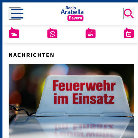
NACHRICHTEN