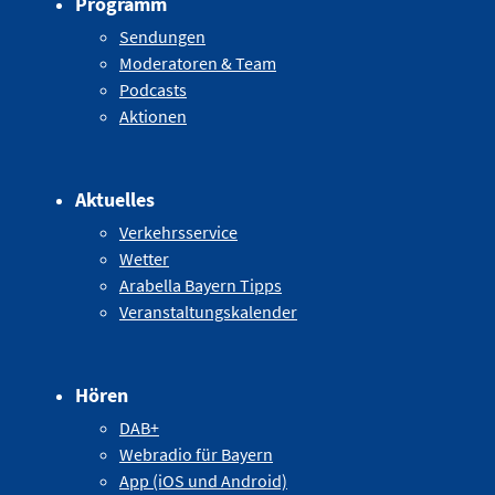
Programm
Sendungen
Moderatoren & Team
Podcasts
Aktionen
Aktuelles
Verkehrsservice
Wetter
Arabella Bayern Tipps
Veranstaltungskalender
Hören
DAB+
Webradio für Bayern
App (iOS und Android)