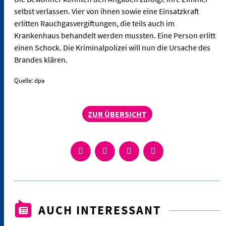
selbst verlassen. Vier von ihnen sowie eine Einsatzkraft
erlitten Rauchgasvergiftungen, die teils auch im
Krankenhaus behandelt werden mussten. Eine Person erlitt
einen Schock. Die Kriminalpolizei will nun die Ursache des
Brandes klären.
Quelle: dpa
ZUR ÜBERSICHT
AUCH INTERESSANT