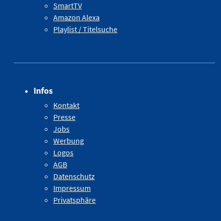
SmartTV
Amazon Alexa
Playlist / Titelsuche
Infos
Kontakt
Presse
Jobs
Werbung
Logos
AGB
Datenschutz
Impressum
Privatsphäre