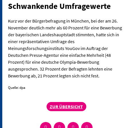
Schwankende Umfragewerte
Kurz vor der Bürgerbefragung in München, bei der am 26.
November deutlich mehr als 60 Prozent für eine Bewerbung
der bayerischen Landeshauptstadt stimmten, hatte sich in
einer repräsentativen Umfrage des
Meinungsforschungsinstituts YouGov im Auftrag der
Deutschen Presse-Agentur eine einfache Mehrheit (48
Prozent) für eine deutsche Olympia-Bewerbung
ausgesprochen. 32 Prozent der Befragten lehnten eine
Bewerbung ab, 21 Prozent legten sich nicht fest.
Quelle: dpa
ZUR ÜBERSICHT