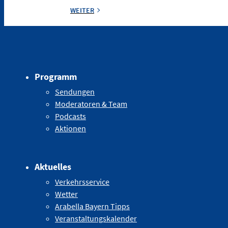
WEITER
Programm
Sendungen
Moderatoren & Team
Podcasts
Aktionen
Aktuelles
Verkehrsservice
Wetter
Arabella Bayern Tipps
Veranstaltungskalender