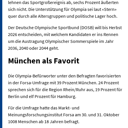
lehnen das Sportgroßereignis ab, sechs Prozent äußerten
sich nicht. Die Unterstützung für Olympia sei laut «Stern»
quer durch alle Altersgruppen und politische Lager hoch.
Der Deutsche Olympische Sportbund (DOSB) will bis Herbst
2026 entscheiden, mit welchem Kandidaten er ins Rennen
um die Austragung Olympischer Sommerspiele im Jahr
2036, 2040 oder 2044 geht.
München als Favorit
Die Olympia-Befürworter unter den Befragten favorisierten
in der Forsa-Umfrage mit 39 Prozent München. 24 Prozent
sprechen sich für die Region Rhein/Ruhr aus, 19 Prozent für
Berlin und elf Prozent für Hamburg.
Für die Umfrage hatte das Markt- und
Meinungsforschungsinstitut Forsa am 30. und 31. Oktober
1008 Menschen ab 18 Jahren befragt.