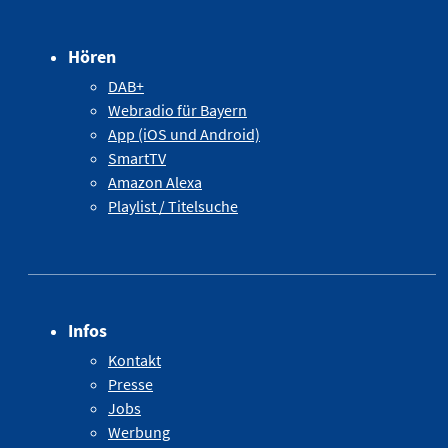
Hören
DAB+
Webradio für Bayern
App (iOS und Android)
SmartTV
Amazon Alexa
Playlist / Titelsuche
Infos
Kontakt
Presse
Jobs
Werbung