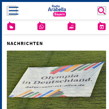
NACHRICHTEN