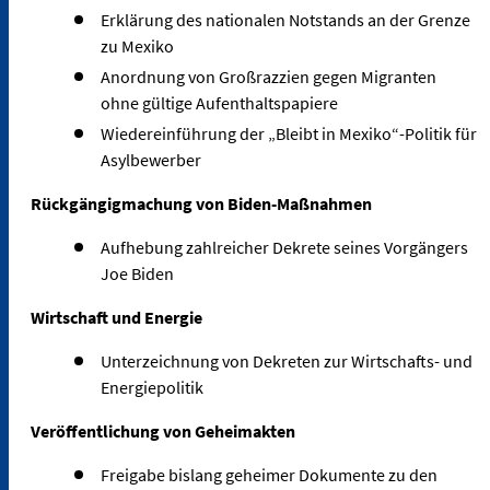
Erklärung des nationalen Notstands an der Grenze
zu Mexiko
Anordnung von Großrazzien gegen Migranten
ohne gültige Aufenthaltspapiere
Wiedereinführung der „Bleibt in Mexiko“-Politik für
Asylbewerber
Rückgängigmachung von Biden-Maßnahmen
Aufhebung zahlreicher Dekrete seines Vorgängers
Joe Biden
Wirtschaft und Energie
Unterzeichnung von Dekreten zur Wirtschafts- und
Energiepolitik
Veröffentlichung von Geheimakten
Freigabe bislang geheimer Dokumente zu den