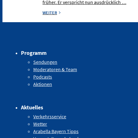
früher. Er verspricht nun ausdrücklich …
WEITER
Programm
Sendungen
Moderatoren & Team
Podcasts
Aktionen
Aktuelles
Verkehrsservice
Wetter
Arabella Bayern Tipps