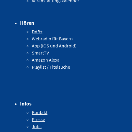
Veranstaltungskalender
Hören
DAB+
Webradio für Bayern
App (iOS und Android)
SmartTV
Amazon Alexa
Playlist / Titelsuche
Infos
Kontakt
Presse
Jobs