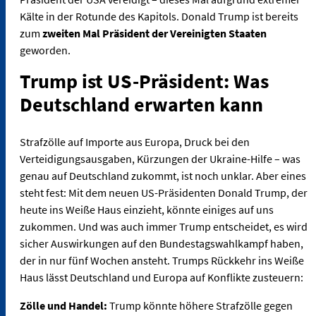
Kälte in der Rotunde des Kapitols. Donald Trump ist bereits
zum
zweiten Mal Präsident der Vereinigten Staaten
geworden.
Trump ist US-Präsident: Was
Deutschland erwarten kann
Strafzölle auf Importe aus Europa, Druck bei den
Verteidigungsausgaben, Kürzungen der Ukraine-Hilfe – was
genau auf Deutschland zukommt, ist noch unklar. Aber eines
steht fest: Mit dem neuen US-Präsidenten Donald Trump, der
heute ins Weiße Haus einzieht, könnte einiges auf uns
zukommen. Und was auch immer Trump entscheidet, es wird
sicher Auswirkungen auf den Bundestagswahlkampf haben,
der in nur fünf Wochen ansteht. Trumps Rückkehr ins Weiße
Haus lässt Deutschland und Europa auf Konflikte zusteuern:
Zölle und Handel:
Trump könnte höhere Strafzölle gegen