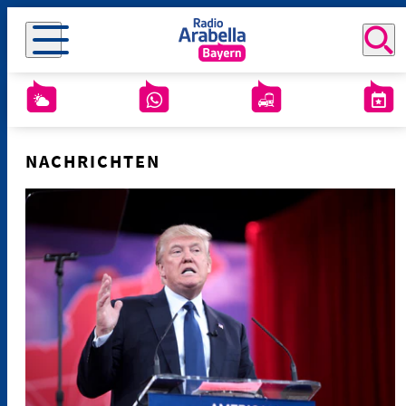
NACHRICHTEN