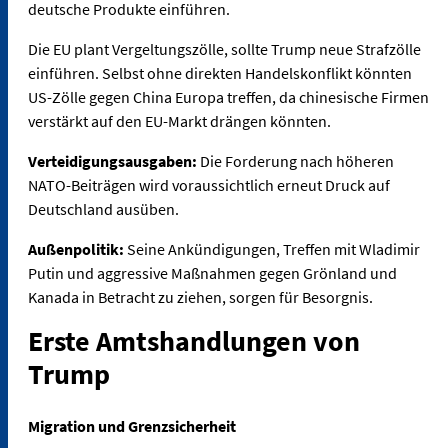
deutsche Produkte einführen.
Die EU plant Vergeltungszölle, sollte Trump neue Strafzölle
einführen. Selbst ohne direkten Handelskonflikt könnten
US-Zölle gegen China Europa treffen, da chinesische Firmen
verstärkt auf den EU-Markt drängen könnten.
Verteidigungsausgaben:
Die Forderung nach höheren
NATO-Beiträgen wird voraussichtlich erneut Druck auf
Deutschland ausüben.
Außenpolitik:
Seine Ankündigungen, Treffen mit Wladimir
Putin und aggressive Maßnahmen gegen Grönland und
Kanada in Betracht zu ziehen, sorgen für Besorgnis.
Erste Amtshandlungen von
Trump
Migration und Grenzsicherheit