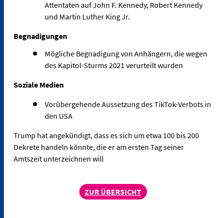
Attentaten auf John F. Kennedy, Robert Kennedy
und Martin Luther King Jr.
Begnadigungen
Mögliche Begnadigung von Anhängern, die wegen
des Kapitol-Sturms 2021 verurteilt wurden
Soziale Medien
Vorübergehende Aussetzung des TikTok-Verbots in
den USA
Trump hat angekündigt, dass es sich um etwa 100 bis 200
Dekrete handeln könnte, die er am ersten Tag seiner
Amtszeit unterzeichnen will
ZUR ÜBERSICHT