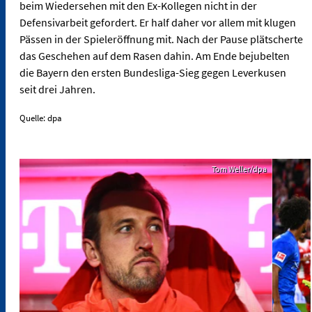
beim Wiedersehen mit den Ex-Kollegen nicht in der
Defensivarbeit gefordert. Er half daher vor allem mit klugen
Pässen in der Spieleröffnung mit. Nach der Pause plätscherte
das Geschehen auf dem Rasen dahin. Am Ende bejubelten
die Bayern den ersten Bundesliga-Sieg gegen Leverkusen
seit drei Jahren.
Quelle: dpa
Tom Weller/dpa