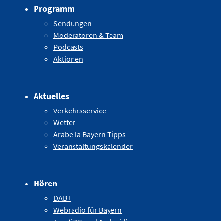
Programm
Sendungen
Moderatoren & Team
Podcasts
Aktionen
Aktuelles
Verkehrsservice
Wetter
Arabella Bayern Tipps
Veranstaltungskalender
Hören
DAB+
Webradio für Bayern