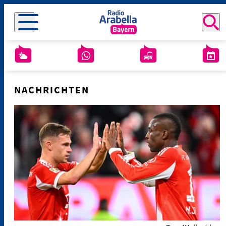
NACHRICHTEN