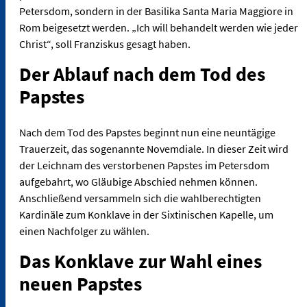
Petersdom, sondern in der Basilika Santa Maria Maggiore in
Rom beigesetzt werden. „Ich will behandelt werden wie jeder
Christ“, soll Franziskus gesagt haben.
Der Ablauf nach dem Tod des
Papstes
Nach dem Tod des Papstes beginnt nun eine neuntägige
Trauerzeit, das sogenannte Novemdiale. In dieser Zeit wird
der Leichnam des verstorbenen Papstes im Petersdom
aufgebahrt, wo Gläubige Abschied nehmen können.
Anschließend versammeln sich die wahlberechtigten
Kardinäle zum Konklave in der Sixtinischen Kapelle, um
einen Nachfolger zu wählen.
Das Konklave zur Wahl eines
neuen Papstes