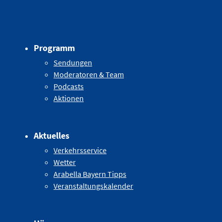
Programm
Sendungen
Moderatoren & Team
Podcasts
Aktionen
Aktuelles
Verkehrsservice
Wetter
Arabella Bayern Tipps
Veranstaltungskalender