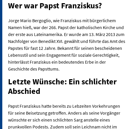
Wer war Papst Franziskus?
Jorge Mario Bergoglio, wie Franziskus mit bürgerlichem
Namen hieß, war der 266. Papst der katholischen Kirche und
der erste aus Lateinamerika. Er wurde am 13. März 2013 zum
Nachfolger von Benedikt XVI. gewählt und führte das Amt des
Papstes für fast 12 Jahre. Bekannt für seinen bescheidenen
Lebensstil und sein Engagement für soziale Gerechtigkeit,
hinterlässt Franziskus ein bedeutendes Erbe in der
Geschichte des Papsttums.
Letzte Wünsche: Ein schlichter
Abschied
Papst Franziskus hatte bereits zu Lebzeiten Vorkehrungen
für seine Beisetzung getroffen. Anders als seine Vorgänger
wünschte er sich einen schlichten Sarg anstelle eines
prunkvollen Podests. Zudem soll sein Leichnam nicht im