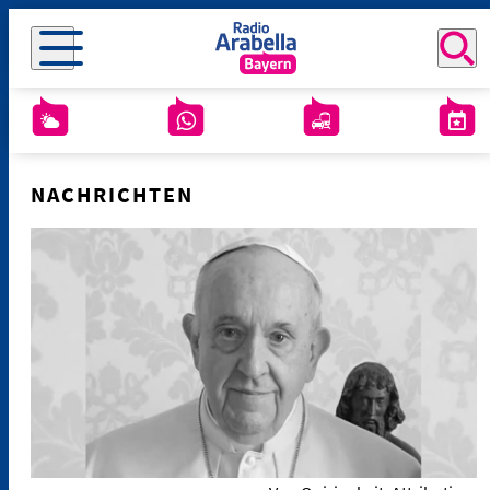
NACHRICHTEN