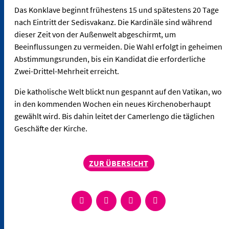
Das Konklave beginnt frühestens 15 und spätestens 20 Tage
nach Eintritt der Sedisvakanz. Die Kardinäle sind während
dieser Zeit von der Außenwelt abgeschirmt, um
Beeinflussungen zu vermeiden. Die Wahl erfolgt in geheimen
Abstimmungsrunden, bis ein Kandidat die erforderliche
Zwei-Drittel-Mehrheit erreicht.
Die katholische Welt blickt nun gespannt auf den Vatikan, wo
in den kommenden Wochen ein neues Kirchenoberhaupt
gewählt wird. Bis dahin leitet der Camerlengo die täglichen
Geschäfte der Kirche.
ZUR ÜBERSICHT