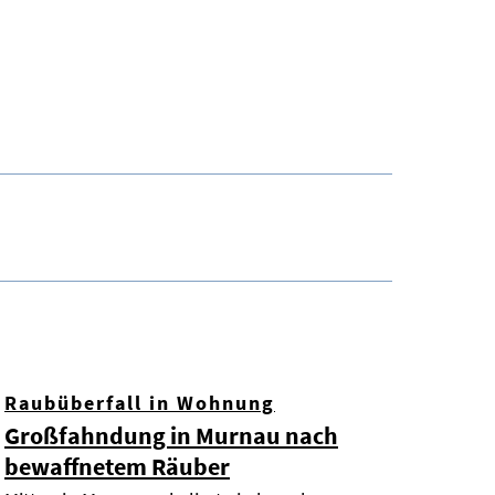
Raubüberfall in Wohnung
Großfahndung in Murnau nach
bewaffnetem Räuber