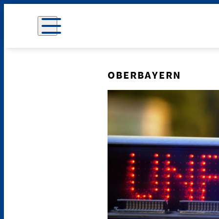
OBERBAYERN