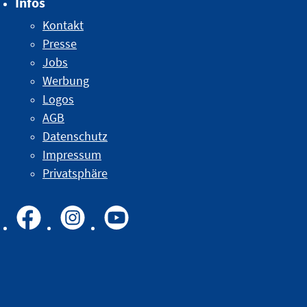
Infos
Kontakt
Presse
Jobs
Werbung
Logos
AGB
Datenschutz
Impressum
Privatsphäre