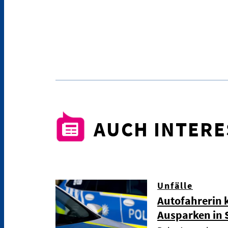
AUCH INTER
Unfälle
Autofahrerin 
Ausparken in 