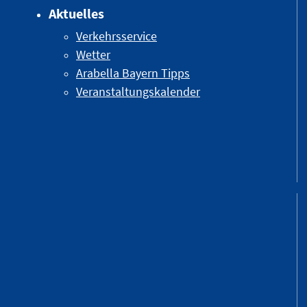
Aktuelles
Verkehrsservice
Wetter
Arabella Bayern Tipps
Veranstaltungskalender