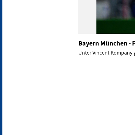
Bayern München - 
Unter Vincent Kompany g