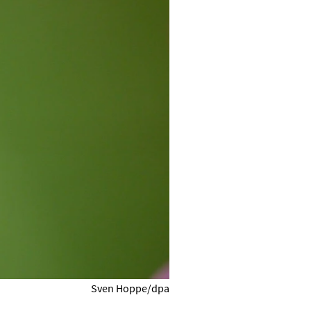
Sven Hoppe/dpa