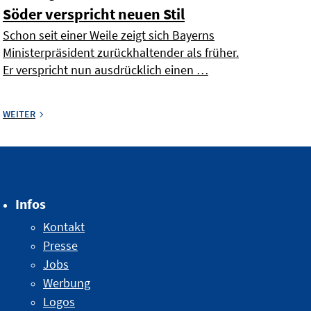
Söder verspricht neuen Stil
Schon seit einer Weile zeigt sich Bayerns
Ministerpräsident zurückhaltender als früher.
Er verspricht nun ausdrücklich einen …
WEITER
Infos
Kontakt
Presse
Jobs
Werbung
Logos