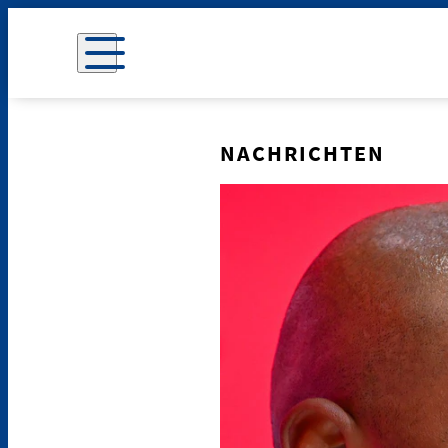
NACHRICHTEN