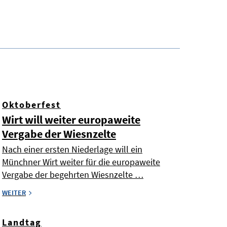
Oktoberfest
Wirt will weiter europaweite
Vergabe der Wiesnzelte
Nach einer ersten Niederlage will ein
Münchner Wirt weiter für die europaweite
Vergabe der begehrten Wiesnzelte …
WEITER
Landtag