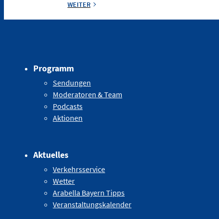
WEITER
Programm
Sendungen
Moderatoren & Team
Podcasts
Aktionen
Aktuelles
Verkehrsservice
Wetter
Arabella Bayern Tipps
Veranstaltungskalender