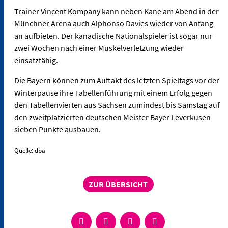
Trainer Vincent Kompany kann neben Kane am Abend in der
Münchner Arena auch Alphonso Davies wieder von Anfang
an aufbieten. Der kanadische Nationalspieler ist sogar nur
zwei Wochen nach einer Muskelverletzung wieder
einsatzfähig.
Die Bayern können zum Auftakt des letzten Spieltags vor der
Winterpause ihre Tabellenführung mit einem Erfolg gegen
den Tabellenvierten aus Sachsen zumindest bis Samstag auf
den zweitplatzierten deutschen Meister Bayer Leverkusen
sieben Punkte ausbauen.
Quelle: dpa
ZUR ÜBERSICHT