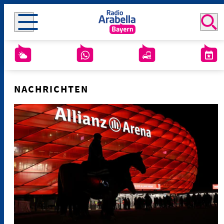
NACHRICHTEN