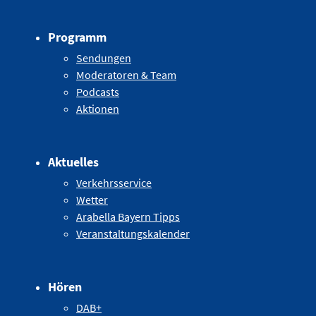
Programm
Sendungen
Moderatoren & Team
Podcasts
Aktionen
Aktuelles
Verkehrsservice
Wetter
Arabella Bayern Tipps
Veranstaltungskalender
Hören
DAB+