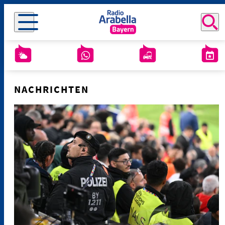
NACHRICHTEN