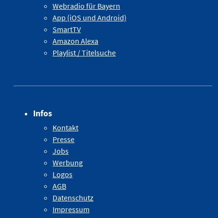
Webradio für Bayern
App (iOS und Android)
SmartTV
Amazon Alexa
Playlist / Titelsuche
Infos
Kontakt
Presse
Jobs
Werbung
Logos
AGB
Datenschutz
Impressum