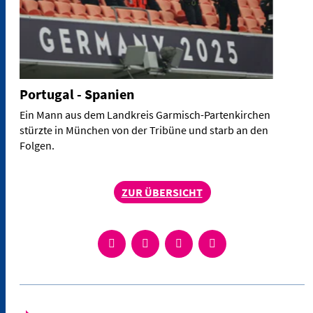
Portugal - Spanien
Ein Mann aus dem Landkreis Garmisch-Partenkirchen
stürzte in München von der Tribüne und starb an den
Folgen.
ZUR ÜBERSICHT