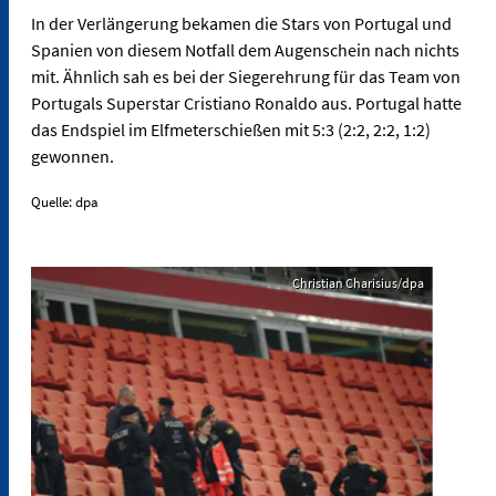
In der Verlängerung bekamen die Stars von Portugal und
Spanien von diesem Notfall dem Augenschein nach nichts
mit. Ähnlich sah es bei der Siegerehrung für das Team von
Portugals Superstar Cristiano Ronaldo aus. Portugal hatte
das Endspiel im Elfmeterschießen mit 5:3 (2:2, 2:2, 1:2)
gewonnen.
Quelle: dpa
Christian Charisius/dpa