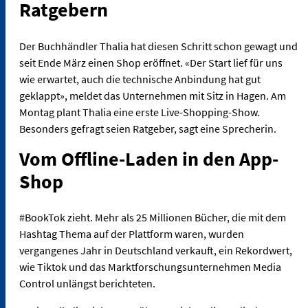
Ratgebern
Der Buchhändler Thalia hat diesen Schritt schon gewagt und
seit Ende März einen Shop eröffnet. «Der Start lief für uns
wie erwartet, auch die technische Anbindung hat gut
geklappt», meldet das Unternehmen mit Sitz in Hagen. Am
Montag plant Thalia eine erste Live-Shopping-Show.
Besonders gefragt seien Ratgeber, sagt eine Sprecherin.
Vom Offline-Laden in den App-
Shop
#BookTok zieht. Mehr als 25 Millionen Bücher, die mit dem
Hashtag Thema auf der Plattform waren, wurden
vergangenes Jahr in Deutschland verkauft, ein Rekordwert,
wie Tiktok und das Marktforschungsunternehmen Media
Control unlängst berichteten.