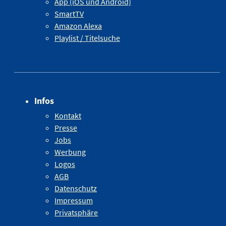
App (iOS und Android)
SmartTV
Amazon Alexa
Playlist / Titelsuche
Infos
Kontakt
Presse
Jobs
Werbung
Logos
AGB
Datenschutz
Impressum
Privatsphäre