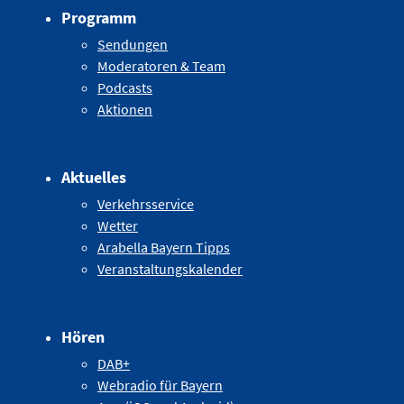
Programm
Sendungen
Moderatoren & Team
Podcasts
Aktionen
Aktuelles
Verkehrsservice
Wetter
Arabella Bayern Tipps
Veranstaltungskalender
Hören
DAB+
Webradio für Bayern