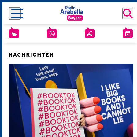
NACHRICHTEN