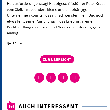
Herausforderungen, sagt Hauptgeschäftsführer Peter Kraus
vom Cleff. Insbesondere kleine und unabhängige
Unternehmen könnten das nur schwer stemmen. Und noch
etwas fehlt seiner Ansicht nach: das Erlebnis, in einer
Buchhandlung zu stöbern und Neues zu entdecken, ganz
analog.
Quelle: dpa
ZUR ÜBERSICHT
AUCH INTERESSANT