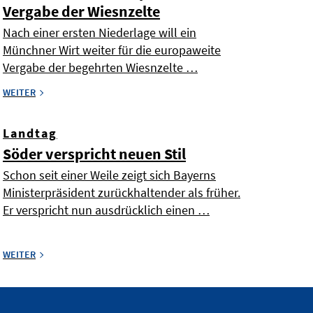
Vergabe der Wiesnzelte
Nach einer ersten Niederlage will ein
Münchner Wirt weiter für die europaweite
Vergabe der begehrten Wiesnzelte …
WEITER
Landtag
Söder verspricht neuen Stil
Schon seit einer Weile zeigt sich Bayerns
Ministerpräsident zurückhaltender als früher.
Er verspricht nun ausdrücklich einen …
WEITER