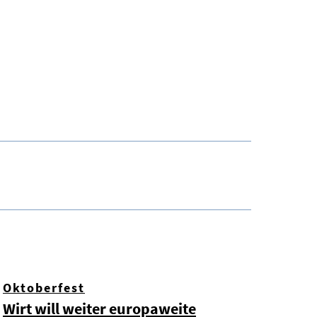
Oktoberfest
Wirt will weiter europaweite