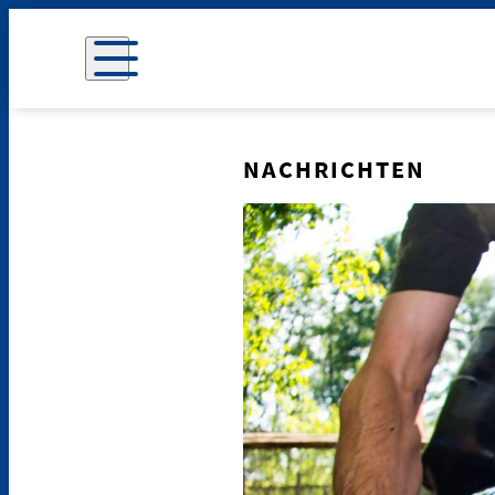
NACHRICHTEN