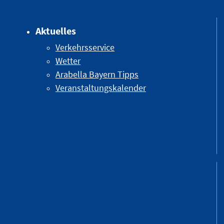
Aktuelles
Verkehrsservice
Wetter
Arabella Bayern Tipps
Veranstaltungskalender