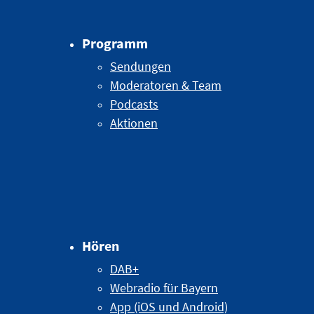
Programm
Sendungen
Moderatoren & Team
Podcasts
Aktionen
Hören
DAB+
Webradio für Bayern
App (iOS und Android)