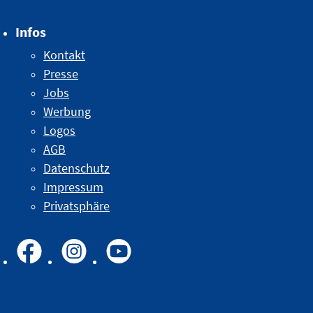
Infos
Kontakt
Presse
Jobs
Werbung
Logos
AGB
Datenschutz
Impressum
Privatsphäre