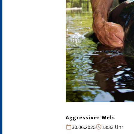
Aggressiver Wels
30.06.2025
13:33 Uhr