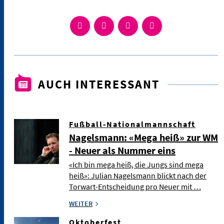
AUCH INTERESSANT
Fußball-Nationalmannschaft
Nagelsmann: «Mega heiß» zur WM
- Neuer als Nummer eins
«Ich bin mega heiß, die Jungs sind mega
heiß»: Julian Nagelsmann blickt nach der
Torwart-Entscheidung pro Neuer mit …
WEITER
Oktoberfest