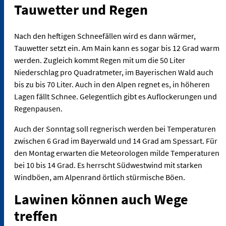
Tauwetter und Regen
Nach den heftigen Schneefällen wird es dann wärmer,
Tauwetter setzt ein. Am Main kann es sogar bis 12 Grad warm
werden. Zugleich kommt Regen mit um die 50 Liter
Niederschlag pro Quadratmeter, im Bayerischen Wald auch
bis zu bis 70 Liter. Auch in den Alpen regnet es, in höheren
Lagen fällt Schnee. Gelegentlich gibt es Auflockerungen und
Regenpausen.
Auch der Sonntag soll regnerisch werden bei Temperaturen
zwischen 6 Grad im Bayerwald und 14 Grad am Spessart. Für
den Montag erwarten die Meteorologen milde Temperaturen
bei 10 bis 14 Grad. Es herrscht Südwestwind mit starken
Windböen, am Alpenrand örtlich stürmische Böen.
Lawinen können auch Wege
treffen