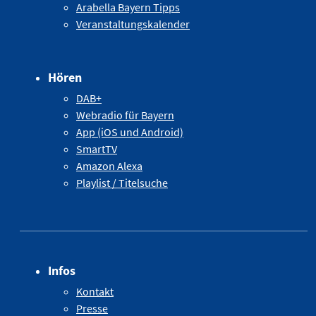
Arabella Bayern Tipps
Veranstaltungskalender
Hören
DAB+
Webradio für Bayern
App (iOS und Android)
SmartTV
Amazon Alexa
Playlist / Titelsuche
Infos
Kontakt
Presse