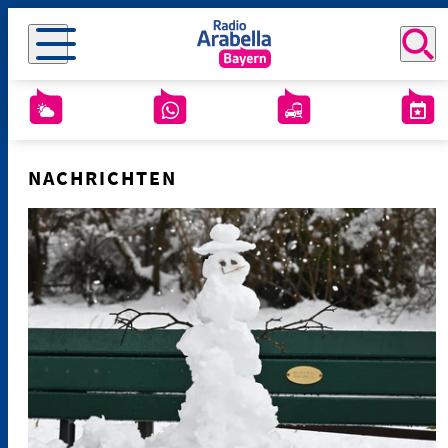
NACHRICHTEN