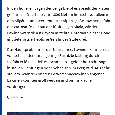
In den höheren Lagen der Berge bleibt es abseits der Pisten
gefährlich: Oberhalb von 1.600 Metern herrscht vor allem in
den Allgäuer und Werdenfelster Alpen große Lawinengefahr
der Warnstufe vier auf der fünfteiligen Skala, wie der
Lawinenwarndienst Bayern mitteilte. Unterhalb dieser Höhe
gilt vielerorts erhebliche Gefahr der Stufe drei.
Das Hauptproblem sei der Neuschnee. Lawinen könnten sich
von selbst oder durch geringe Zusatzbelastung durch
Skifahrer lösen, hieß es. Schneebrettgefahr herrsche sogar
in steilen Lichtungen oder Schneisen im Bergwald. Aus sehr
steilem Gelände könnten Lockerschneelawinen abgehen.
Lawinen könnten groß werden und bis ins Flache
vordringen.
Quelle: dpa