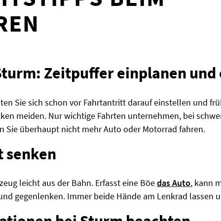
REN
Sturm: Zeitpuffer einplanen und 
en Sie sich schon vor Fahrtantritt darauf einstellen und frü
ken meiden. Nur wichtige Fahrten unternehmen, bei schwe
n Sie überhaupt nicht mehr Auto oder Motorrad fahren.
t senken
zeug leicht aus der Bahn. Erfasst eine Böe
das Auto
, kann 
n und gegenlenken. Immer beide Hände am Lenkrad lassen 