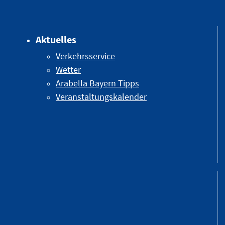
Aktuelles
Verkehrsservice
Wetter
Arabella Bayern Tipps
Veranstaltungskalender