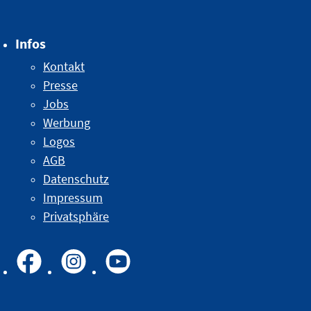
Infos
Kontakt
Presse
Jobs
Werbung
Logos
AGB
Datenschutz
Impressum
Privatsphäre