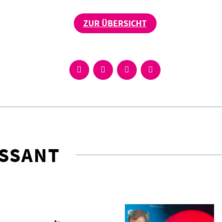
ZUR ÜBERSICHT
ESSANT