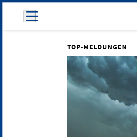
TOP-MELDUNGEN