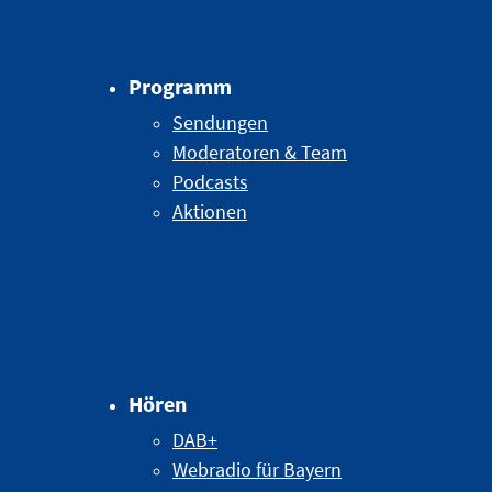
Programm
Sendungen
Moderatoren & Team
Podcasts
Aktionen
Hören
DAB+
Webradio für Bayern