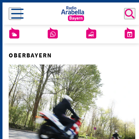
OBERBAYERN