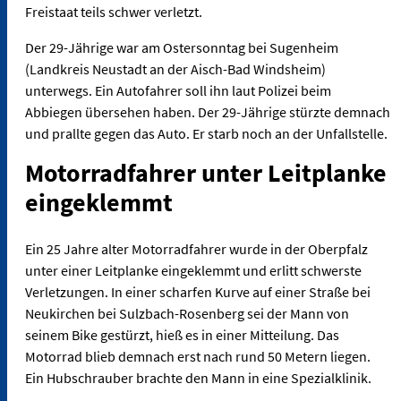
Freistaat teils schwer verletzt.
Der 29-Jährige war am Ostersonntag bei Sugenheim
(Landkreis Neustadt an der Aisch-Bad Windsheim)
unterwegs. Ein Autofahrer soll ihn laut Polizei beim
Abbiegen übersehen haben. Der 29-Jährige stürzte demnach
und prallte gegen das Auto. Er starb noch an der Unfallstelle.
Motorradfahrer unter Leitplanke
eingeklemmt
Ein 25 Jahre alter Motorradfahrer wurde in der Oberpfalz
unter einer Leitplanke eingeklemmt und erlitt schwerste
Verletzungen. In einer scharfen Kurve auf einer Straße bei
Neukirchen bei Sulzbach-Rosenberg sei der Mann von
seinem Bike gestürzt, hieß es in einer Mitteilung. Das
Motorrad blieb demnach erst nach rund 50 Metern liegen.
Ein Hubschrauber brachte den Mann in eine Spezialklinik.