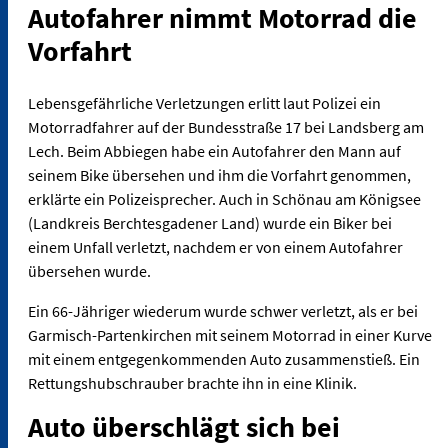
Autofahrer nimmt Motorrad die
Vorfahrt
Lebensgefährliche Verletzungen erlitt laut Polizei ein
Motorradfahrer auf der Bundesstraße 17 bei Landsberg am
Lech. Beim Abbiegen habe ein Autofahrer den Mann auf
seinem Bike übersehen und ihm die Vorfahrt genommen,
erklärte ein Polizeisprecher. Auch in Schönau am Königsee
(Landkreis Berchtesgadener Land) wurde ein Biker bei
einem Unfall verletzt, nachdem er von einem Autofahrer
übersehen wurde.
Ein 66-Jähriger wiederum wurde schwer verletzt, als er bei
Garmisch-Partenkirchen mit seinem Motorrad in einer Kurve
mit einem entgegenkommenden Auto zusammenstieß. Ein
Rettungshubschrauber brachte ihn in eine Klinik.
Auto überschlägt sich bei