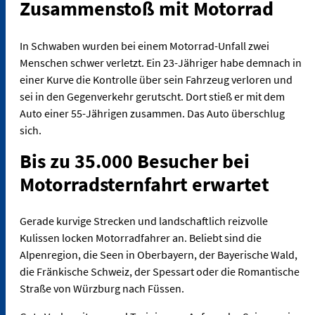
Zusammenstoß mit Motorrad
In Schwaben wurden bei einem Motorrad-Unfall zwei
Menschen schwer verletzt. Ein 23-Jähriger habe demnach in
einer Kurve die Kontrolle über sein Fahrzeug verloren und
sei in den Gegenverkehr gerutscht. Dort stieß er mit dem
Auto einer 55-Jährigen zusammen. Das Auto überschlug
sich.
Bis zu 35.000 Besucher bei
Motorradsternfahrt erwartet
Gerade kurvige Strecken und landschaftlich reizvolle
Kulissen locken Motorradfahrer an. Beliebt sind die
Alpenregion, die Seen in Oberbayern, der Bayerische Wald,
die Fränkische Schweiz, der Spessart oder die Romantische
Straße von Würzburg nach Füssen.