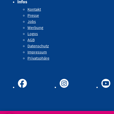
Infos
Kontakt
Presse
Jobs
Werbung
Logos
AGB
Datenschutz
Impressum
Privatsphäre