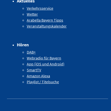
Aktuelles
Verkehrsservice
Wetter
Arabella Bayern Tipps
Veranstaltungskalender
Hören
DAB+
Webradio für Bayern
App (iOS und Android)
SmartTV
Amazon Alexa
Playlist / Titelsuche