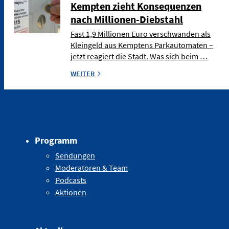
Kempten zieht Konsequenzen
nach Millionen-Diebstahl
Fast 1,9 Millionen Euro verschwanden als
Kleingeld aus Kemptens Parkautomaten –
jetzt reagiert die Stadt. Was sich beim …
WEITER
Programm
Sendungen
Moderatoren & Team
Podcasts
Aktionen