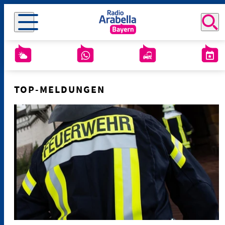
TOP-MELDUNGEN