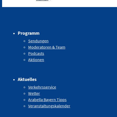
Programm
Sendungen
Moderatoren & Team
Podcasts
Aktionen
Aktuelles
Verkehrsservice
Wetter
Arabella Bayern Tipps
Veranstaltungskalender