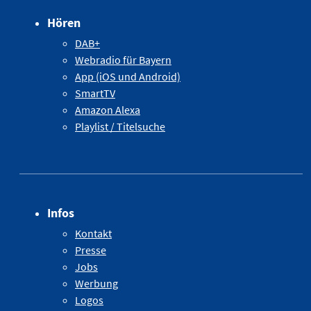
Hören
DAB+
Webradio für Bayern
App (iOS und Android)
SmartTV
Amazon Alexa
Playlist / Titelsuche
Infos
Kontakt
Presse
Jobs
Werbung
Logos