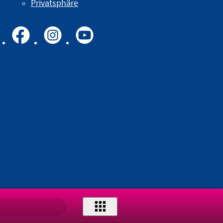
Privatsphäre