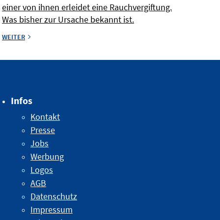
einer von ihnen erleidet eine Rauchvergiftung.
Was bisher zur Ursache bekannt ist.
WEITER
Infos
Kontakt
Presse
Jobs
Werbung
Logos
AGB
Datenschutz
Impressum