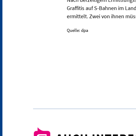
Graffitis auf S-Bahnen im Lan
ermittelt. Zwei von ihnen mü
Quelle: dpa