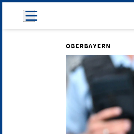
OBERBAYERN