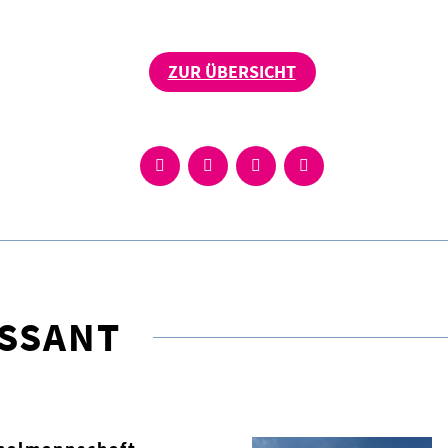
ZUR ÜBERSICHT
ESSANT