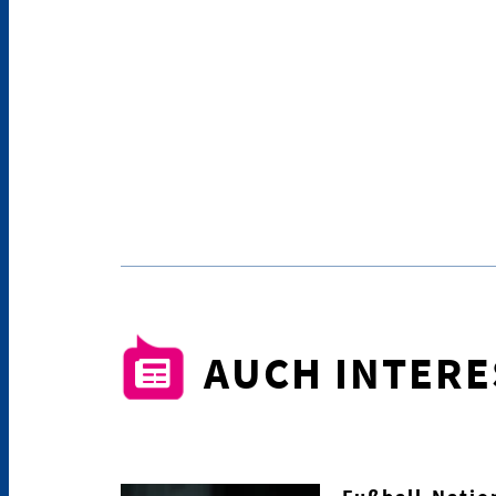
AUCH INTER