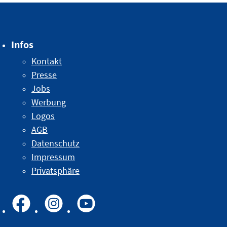
Infos
Kontakt
Presse
Jobs
Werbung
Logos
AGB
Datenschutz
Impressum
Privatsphäre