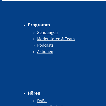
Programm
Sendungen
Moderatoren & Team
Podcasts
Aktionen
Hören
DAB+