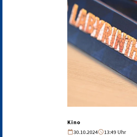
Kino
30.10.2024
13:49 Uhr