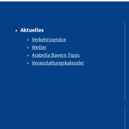
Aktuelles
Verkehrsservice
Wetter
Arabella Bayern Tipps
Veranstaltungskalender