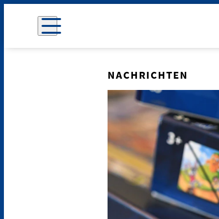
NACHRICHTEN