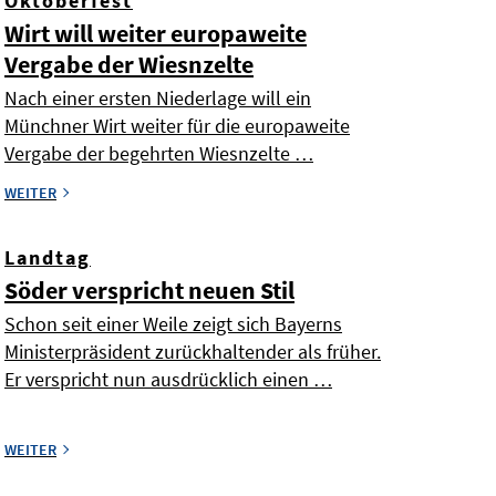
Oktoberfest
Wirt will weiter europaweite
Vergabe der Wiesnzelte
Nach einer ersten Niederlage will ein
Münchner Wirt weiter für die europaweite
Vergabe der begehrten Wiesnzelte …
WEITER
Landtag
Söder verspricht neuen Stil
Schon seit einer Weile zeigt sich Bayerns
Ministerpräsident zurückhaltender als früher.
Er verspricht nun ausdrücklich einen …
WEITER