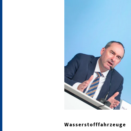
Wasserstofffahrzeuge