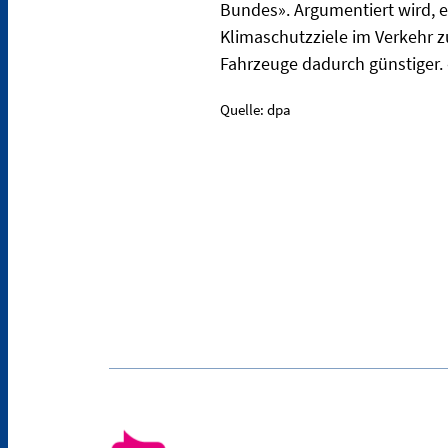
Bundes». Argumentiert wird, e
Klimaschutzziele im Verkehr zu 
Fahrzeuge dadurch günstiger. 
Quelle: dpa