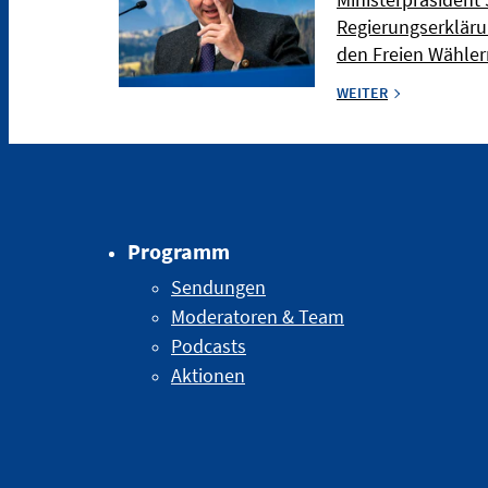
Regierungserkläru
den Freien Wählern
WEITER
Programm
Sendungen
Moderatoren & Team
Podcasts
Aktionen