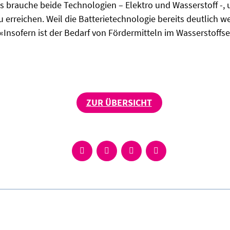
s brauche beide Technologien – Elektro und Wasserstoff -, 
erreichen. Weil die Batterietechnologie bereits deutlich weit
«Insofern ist der Bedarf von Fördermitteln im Wasserstoffse
ZUR ÜBERSICHT