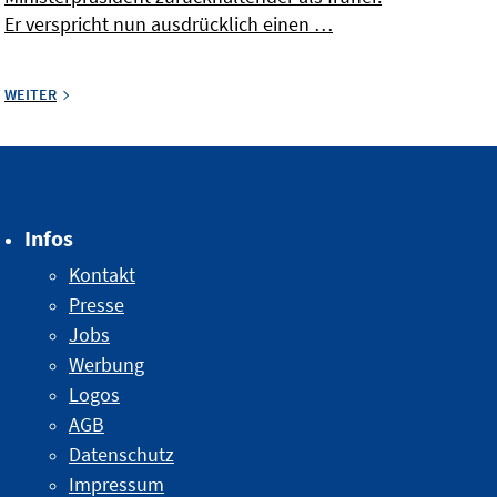
Er verspricht nun ausdrücklich einen …
WEITER
Infos
Kontakt
Presse
Jobs
Werbung
Logos
AGB
Datenschutz
Impressum