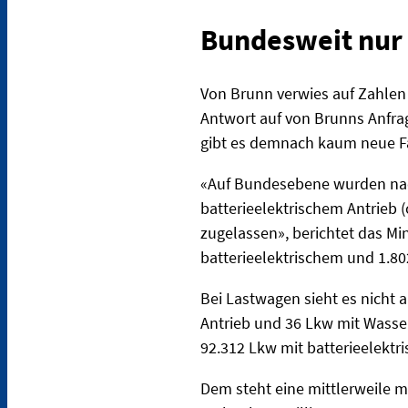
Bundesweit nur
Von Brunn verwies auf Zahlen 
Antwort auf von Brunns Anfrag
gibt es demnach kaum neue Fa
«Auf Bundesebene wurden nac
batterieelektrischem Antrieb 
zugelassen», berichtet das M
batterieelektrischem und 1.80
Bei Lastwagen sieht es nicht
Antrieb und 36 Lkw mit Wasser
92.312 Lkw mit batterieelektr
Dem steht eine mittlerweile 