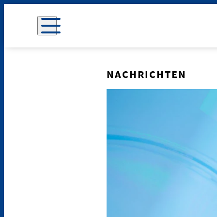
NACHRICHTEN