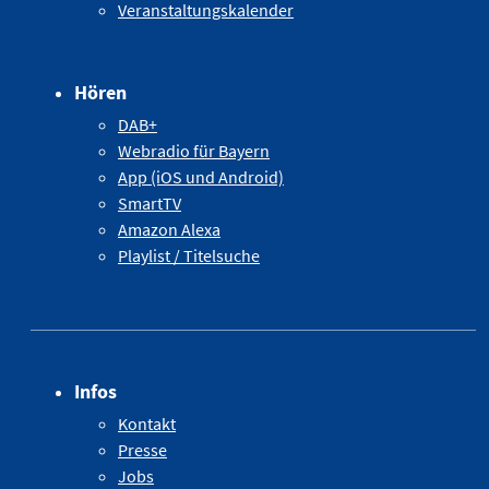
Veranstaltungskalender
Hören
DAB+
Webradio für Bayern
App (iOS und Android)
SmartTV
Amazon Alexa
Playlist / Titelsuche
Infos
Kontakt
Presse
Jobs