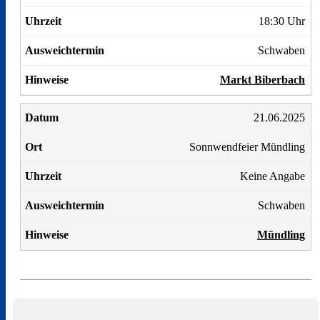
18:30 Uhr
Schwaben
Markt Biberbach
21.06.2025
Sonnwendfeier Mündling
Keine Angabe
Schwaben
Mündling