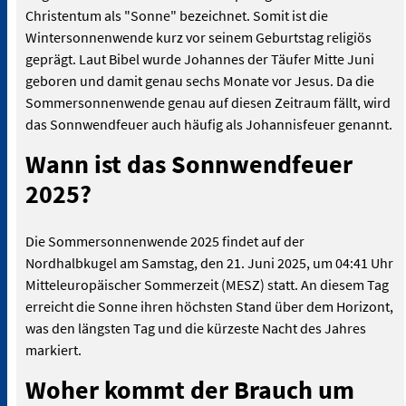
Christentum als "Sonne" bezeichnet. Somit ist die
Wintersonnenwende kurz vor seinem Geburtstag religiös
geprägt. Laut Bibel wurde Johannes der Täufer Mitte Juni
geboren und damit genau sechs Monate vor Jesus. Da die
Sommersonnenwende genau auf diesen Zeitraum fällt, wird
das Sonnwendfeuer auch häufig als Johannisfeuer genannt.
Wann ist das Sonnwendfeuer
2025?
Die Sommersonnenwende 2025 findet auf der
Nordhalbkugel am Samstag, den 21. Juni 2025, um 04:41 Uhr
Mitteleuropäischer Sommerzeit (MESZ) statt. An diesem Tag
erreicht die Sonne ihren höchsten Stand über dem Horizont,
was den längsten Tag und die kürzeste Nacht des Jahres
markiert.
Woher kommt der Brauch um