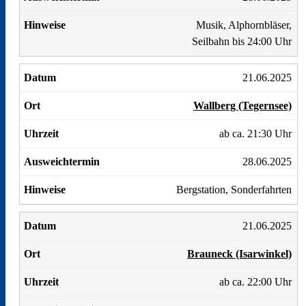
Musik, Alphornbläser,
Seilbahn bis 24:00 Uhr
21.06.2025
Wallberg (Tegernsee)
ab ca. 21:30 Uhr
28.06.2025
Bergstation, Sonderfahrten
21.06.2025
Brauneck (Isarwinkel)
ab ca. 22:00 Uhr