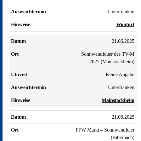
Unterfranken
Wonfurt
21.06.2025
Sonnwendfeuer des TV-M
2025 (Mainstockheim)
Keine Angabe
Unterfranken
Mainstockheim
21.06.2025
FFW Markt – Sonnwendfeier
(Biberbach)