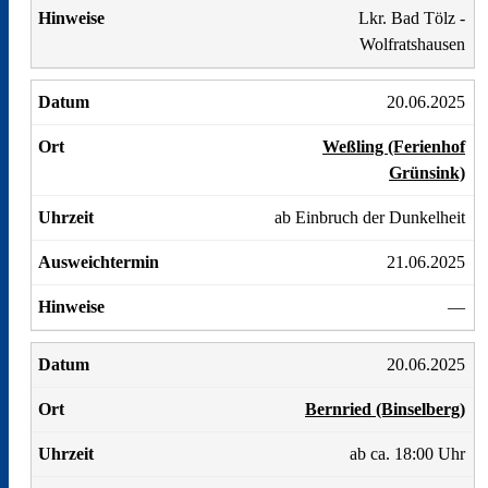
Lkr. Bad Tölz -
Wolfratshausen
20.06.2025
Weßling (Ferienhof
Grünsink)
ab Einbruch der Dunkelheit
21.06.2025
—
20.06.2025
Bernried (Binselberg)
ab ca. 18:00 Uhr