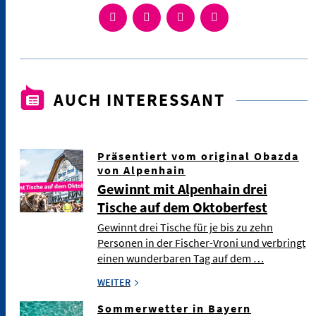
AUCH INTERESSANT
Präsentiert vom original Obazda
von Alpenhain
Gewinnt mit Alpenhain drei
Tische auf dem Oktoberfest
Gewinnt drei Tische für je bis zu zehn
Personen in der Fischer-Vroni und verbringt
einen wunderbaren Tag auf dem …
WEITER
Sommerwetter in Bayern