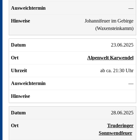
—
Johannifeuer im Gebirge
(Waxensteinkamm)
23.06.2025
Alpenwelt Karwendel
ab ca. 21:30 Uhr
—
28.06.2025
Truderinger
Sonnwendfeuer