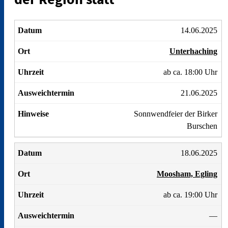
14.06.2025
Unterhaching
ab ca. 18:00 Uhr
21.06.2025
Sonnwendfeier der Birker
Burschen
18.06.2025
Moosham, Egling
ab ca. 19:00 Uhr
—