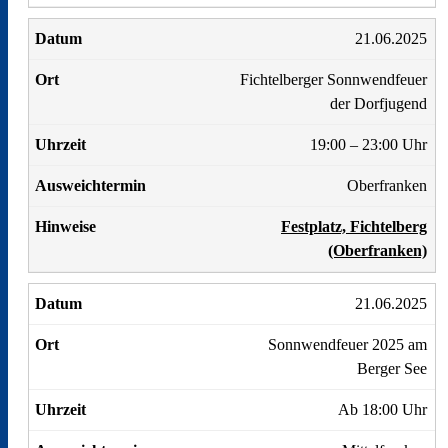
21.06.2025
Fichtelberger Sonnwendfeuer
der Dorfjugend
19:00 – 23:00 Uhr
Oberfranken
Festplatz, Fichtelberg
(Oberfranken)
21.06.2025
Sonnwendfeuer 2025 am
Berger See
Ab 18:00 Uhr