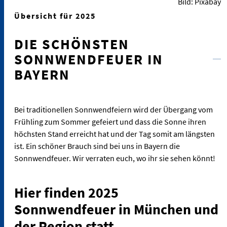
Bild: Pixabay
Übersicht für 2025
DIE SCHÖNSTEN
SONNWENDFEUER IN
BAYERN
Bei traditionellen Sonnwendfeiern wird der Übergang vom
Frühling zum Sommer gefeiert und dass die Sonne ihren
höchsten Stand erreicht hat und der Tag somit am längsten
ist. Ein schöner Brauch sind bei uns in Bayern die
Sonnwendfeuer. Wir verraten euch, wo ihr sie sehen könnt!
Hier finden 2025
Sonnwendfeuer in München und
der Region statt