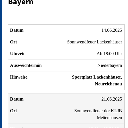
Bayern
14.06.2025
Sonnwendfeuer Lackenhäuser
Ab 18:00 Uhr
Niederbayern
Sportplatz Lackenhäuser,
Neureichenau
21.06.2025
Sonnwendfeuer der KLJB
Mettenhausen