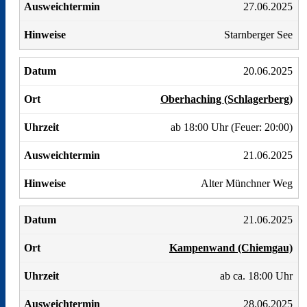
27.06.2025
Starnberger See
20.06.2025
Oberhaching (Schlagerberg)
ab 18:00 Uhr (Feuer: 20:00)
21.06.2025
Alter Münchner Weg
21.06.2025
Kampenwand (Chiemgau)
ab ca. 18:00 Uhr
28.06.2025