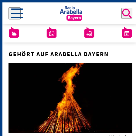
GEHÖRT AUF ARABELLA BAYERN