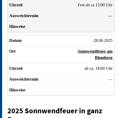
Fest ab ca 15:00 Uhr
—
28.06.2025
Sonnwendfeuer am
Blomberg
ab ca. 18:00 Uhr
—
2025 Sonnwendfeuer in ganz