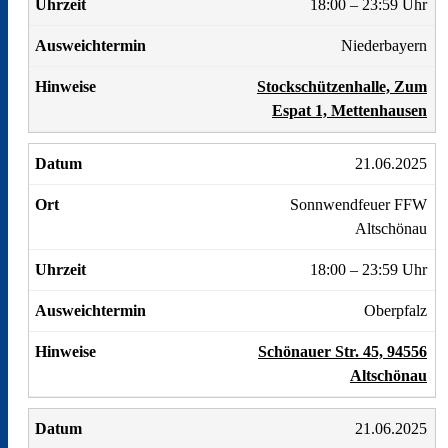
18:00 – 23:59 Uhr
Niederbayern
Stockschützenhalle, Zum
Espat 1, Mettenhausen
21.06.2025
Sonnwendfeuer FFW
Altschönau
18:00 – 23:59 Uhr
Oberpfalz
Schönauer Str. 45, 94556
Altschönau
21.06.2025