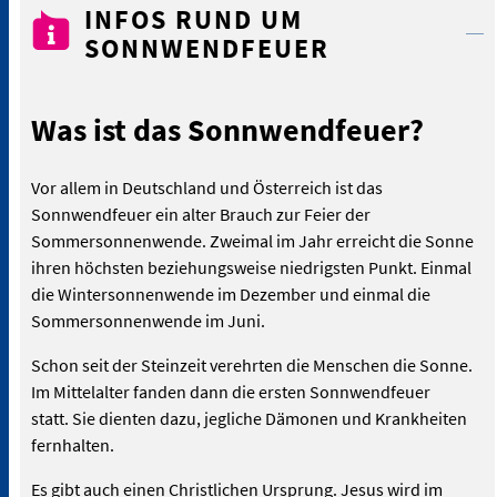
INFOS RUND UM
SONNWENDFEUER
Was ist das Sonnwendfeuer?
Vor allem in Deutschland und Österreich ist das
Sonnwendfeuer ein alter Brauch zur Feier der
Sommersonnenwende. Zweimal im Jahr erreicht die Sonne
ihren höchsten beziehungsweise niedrigsten Punkt. Einmal
die Wintersonnenwende im Dezember und einmal die
Sommersonnenwende im Juni.
Schon seit der Steinzeit verehrten die Menschen die Sonne.
Im Mittelalter fanden dann die ersten Sonnwendfeuer
statt. Sie dienten dazu, jegliche Dämonen und Krankheiten
fernhalten.
Es gibt auch einen Christlichen Ursprung. Jesus wird im