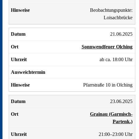
Beobachtungspunkte:
Loisachbrücke
21.06.2025
Sonnwendfeuer Olching
ab ca. 18:00 Uhr
Pfarrstraße 10 in Olching
23.06.2025
Grainau (Garmisch-
Partenk.)
21:00–23:00 Uhr