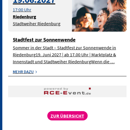
Pixabay - Symbolbild
17:00 Uhr
Riedenburg
Stadtweiher Riedenburg
Stadtfest zur Sonnenwende
Sommer in der Stadt – Stadtfest zur Sonnenwende in
Riedenburg19. Juni 2027 | ab 17.00 Uhr | Marktplatz &
Innenstadt und Stadtweiher RiedenburgWenn die …
MEHR DAZU
ZUR ÜBERSICHT