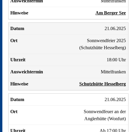
Mittelfranken
Am Berger See
21.06.2025
Sonnwendfeier 2025
(Schutzhütte Hesselberg)
18:00 Uhr
Mittelfranken
Schutzhütte Hesselberg
21.06.2025
Sonnwendfeuer an der
Anglerhütte (Wonfurt)
Ab 17:00 Uhr