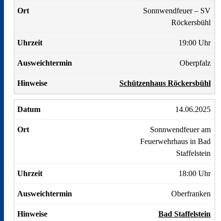
Sonnwendfeuer – SV
Röckersbühl
19:00 Uhr
Oberpfalz
Schützenhaus Röckersbühl
14.06.2025
Sonnwendfeuer am
Feuerwehrhaus in Bad
Staffelstein
18:00 Uhr
Oberfranken
Bad Staffelstein