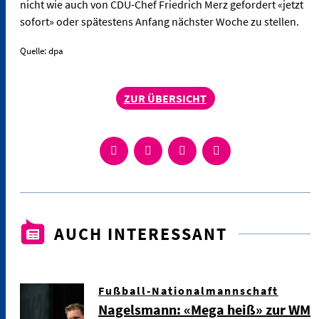
nicht wie auch von CDU-Chef Friedrich Merz gefordert «jetzt
sofort» oder spätestens Anfang nächster Woche zu stellen.
Quelle: dpa
ZUR ÜBERSICHT
AUCH INTERESSANT
Fußball-Nationalmannschaft
Nagelsmann: «Mega heiß» zur WM