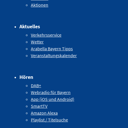
Aktionen
Aktuelles
Verkehrsservice
Wetter
Arabella Bayern Tipps
Veranstaltungskalender
Hören
DAB+
Webradio für Bayern
App (iOS und Android)
SmartTV
Amazon Alexa
Playlist / Titelsuche