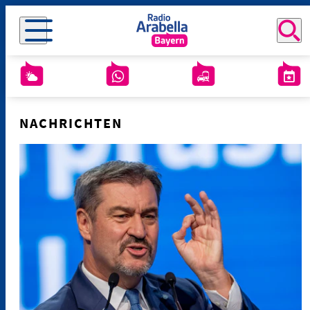
NACHRICHTEN