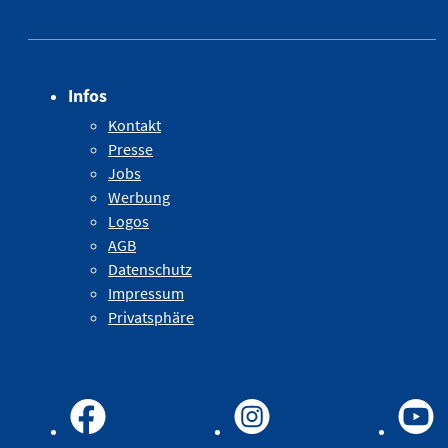
Infos
Kontakt
Presse
Jobs
Werbung
Logos
AGB
Datenschutz
Impressum
Privatsphäre