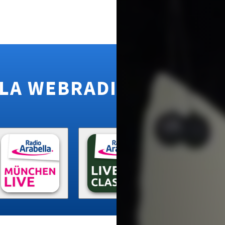
LA WEBRADIO