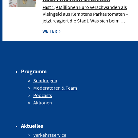
Fast 1,9 Millionen Euro verschwanden als
Kleingeld aus Kemptens Parkautomaten –
jetzt reagiert die Stadt. Was sich beim …
WEITER
Programm
Sendungen
Moderatoren & Team
Podcasts
Aktionen
Aktuelles
Verkehrsservice