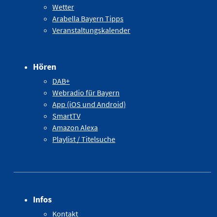
Wetter
Arabella Bayern Tipps
Veranstaltungskalender
Hören
DAB+
Webradio für Bayern
App (iOS und Android)
SmartTV
Amazon Alexa
Playlist / Titelsuche
Infos
Kontakt