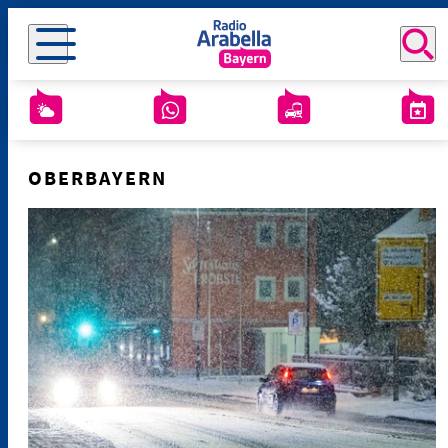
OBERBAYERN