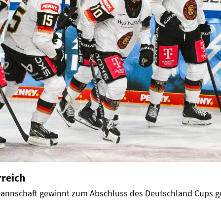
rreich
annschaft gewinnt zum Abschluss des Deutschland Cups ge