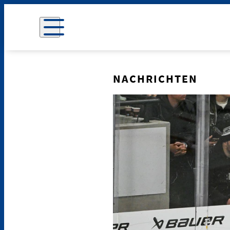
NACHRICHTEN