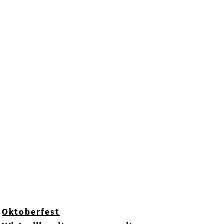
Oktoberfest