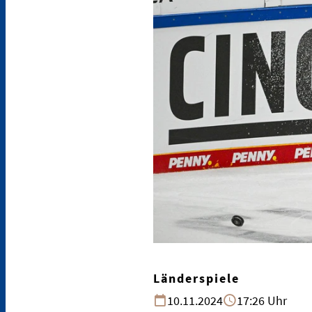
Länderspiele
10.11.2024
17:26 Uhr