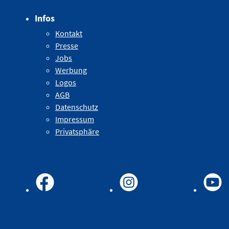
Infos
Kontakt
Presse
Jobs
Werbung
Logos
AGB
Datenschutz
Impressum
Privatsphäre