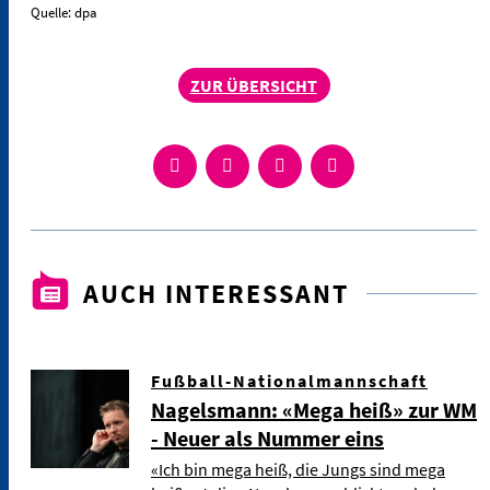
Quelle: dpa
ZUR ÜBERSICHT
AUCH INTERESSANT
Fußball-Nationalmannschaft
Nagelsmann: «Mega heiß» zur WM
- Neuer als Nummer eins
«Ich bin mega heiß, die Jungs sind mega