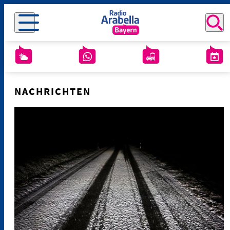
NACHRICHTEN