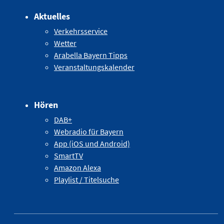
Aktuelles
Verkehrsservice
Wetter
Arabella Bayern Tipps
Veranstaltungskalender
Hören
DAB+
Webradio für Bayern
App (iOS und Android)
SmartTV
Amazon Alexa
Playlist / Titelsuche