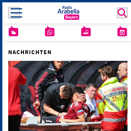
NACHRICHTEN