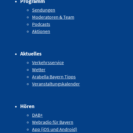
Programm
Sendungen
Moderatoren & Team
Podcasts
Aktionen
Aktuelles
Verkehrsservice
Wetter
Arabella Bayern Tipps
Veranstaltungskalender
Hören
DAB+
Webradio für Bayern
App (iOS und Android)