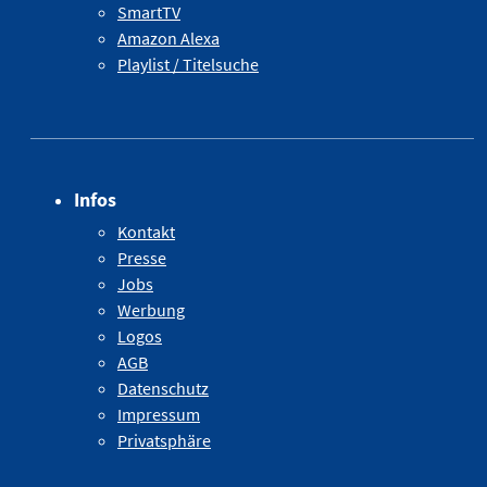
SmartTV
Amazon Alexa
Playlist / Titelsuche
Infos
Kontakt
Presse
Jobs
Werbung
Logos
AGB
Datenschutz
Impressum
Privatsphäre