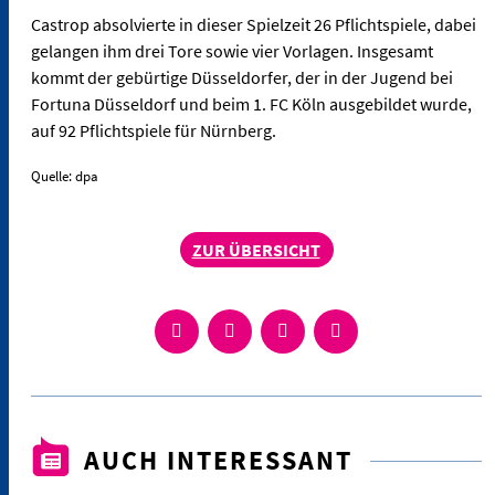
Castrop absolvierte in dieser Spielzeit 26 Pflichtspiele, dabei
gelangen ihm drei Tore sowie vier Vorlagen. Insgesamt
kommt der gebürtige Düsseldorfer, der in der Jugend bei
Fortuna Düsseldorf und beim 1. FC Köln ausgebildet wurde,
auf 92 Pflichtspiele für Nürnberg.
Quelle: dpa
ZUR ÜBERSICHT
AUCH INTERESSANT