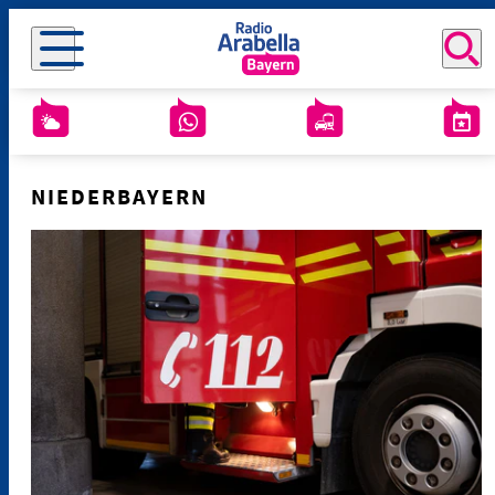
NIEDERBAYERN