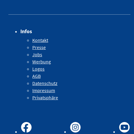
Infos
Kontakt
Presse
Jobs
Werbung
Logos
AGB
Datenschutz
Impressum
Privatsphäre