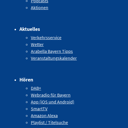
Podcasts
Aktionen
Aktuelles
Verkehrsservice
Wetter
Arabella Bayern Tipps
Veranstaltungskalender
Hören
DAB+
Webradio für Bayern
App (iOS und Android)
SmartTV
Amazon Alexa
Playlist / Titelsuche