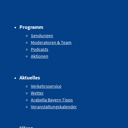
Programm
Sendungen
Moderatoren & Team
Podcasts
Aktionen
Aktuelles
Verkehrsservice
Wetter
Arabella Bayern Tipps
Veranstaltungskalender