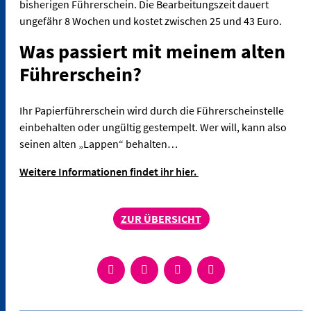
bisherigen Führerschein. Die Bearbeitungszeit dauert
ungefähr 8 Wochen und kostet zwischen 25 und 43 Euro.
Was passiert mit meinem alten
Führerschein?
Ihr Papierführerschein wird durch die Führerscheinstelle
einbehalten oder ungültig gestempelt. Wer will, kann also
seinen alten „Lappen“ behalten…
Weitere Informationen findet ihr hier.
ZUR ÜBERSICHT