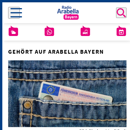
GEHÖRT AUF ARABELLA BAYERN