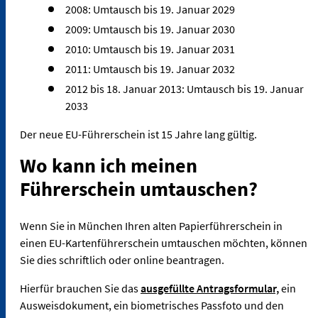
2008: Umtausch bis 19. Januar 2029
2009: Umtausch bis 19. Januar 2030
2010: Umtausch bis 19. Januar 2031
2011: Umtausch bis 19. Januar 2032
2012 bis 18. Januar 2013: Umtausch bis 19. Januar
2033
Der neue EU-Führerschein ist 15 Jahre lang gültig.
Wo kann ich meinen
Führerschein umtauschen?
Wenn Sie in München Ihren alten Papierführerschein in
einen EU-Kartenführerschein umtauschen möchten, können
Sie dies schriftlich oder online beantragen.
Hierfür brauchen Sie das
ausgefüllte Antragsformular,
ein
Ausweisdokument, ein biometrisches Passfoto und den