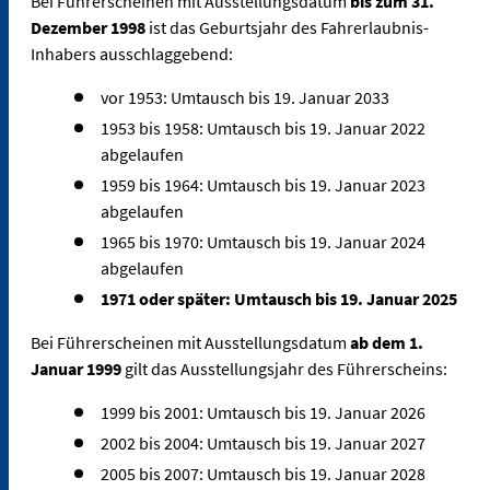
Bei Führerscheinen mit Ausstellungsdatum
bis zum 31.
Dezember 1998
ist das Geburtsjahr des Fahrerlaubnis-
Inhabers ausschlaggebend:
vor 1953: Umtausch bis 19. Januar 2033
1953 bis 1958: Umtausch bis 19. Januar 2022
abgelaufen
1959 bis 1964: Umtausch bis 19. Januar 2023
abgelaufen
1965 bis 1970: Umtausch bis 19. Januar 2024
abgelaufen
1971 oder später: Umtausch bis 19. Januar 2025
Bei Führerscheinen mit Ausstellungsdatum
ab dem 1.
Januar 1999
gilt das Ausstellungsjahr des Führerscheins:
1999 bis 2001: Umtausch bis 19. Januar 2026
2002 bis 2004: Umtausch bis 19. Januar 2027
2005 bis 2007: Umtausch bis 19. Januar 2028