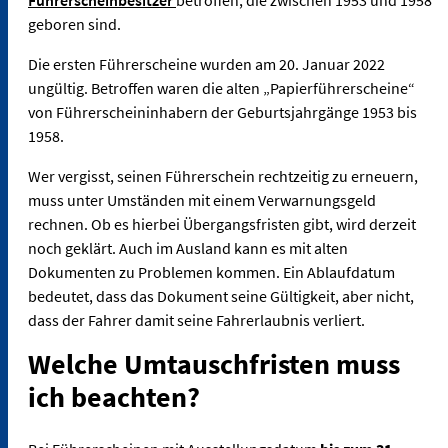
geboren sind.
Die ersten Führerscheine wurden am 20. Januar 2022
ungültig. Betroffen waren die alten „Papierführerscheine“
von Führerscheininhabern der Geburtsjahrgänge 1953 bis
1958.
Wer vergisst, seinen Führerschein rechtzeitig zu erneuern,
muss unter Umständen mit einem Verwarnungsgeld
rechnen. Ob es hierbei Übergangsfristen gibt, wird derzeit
noch geklärt. Auch im Ausland kann es mit alten
Dokumenten zu Problemen kommen. Ein Ablaufdatum
bedeutet, dass das Dokument seine Gültigkeit, aber nicht,
dass der Fahrer damit seine Fahrerlaubnis verliert.
Welche Umtauschfristen muss
ich beachten?