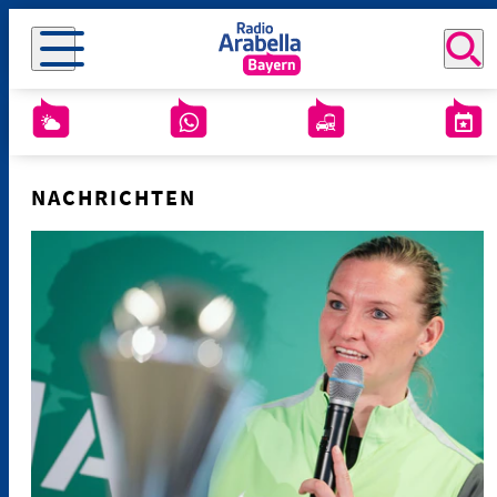
NACHRICHTEN