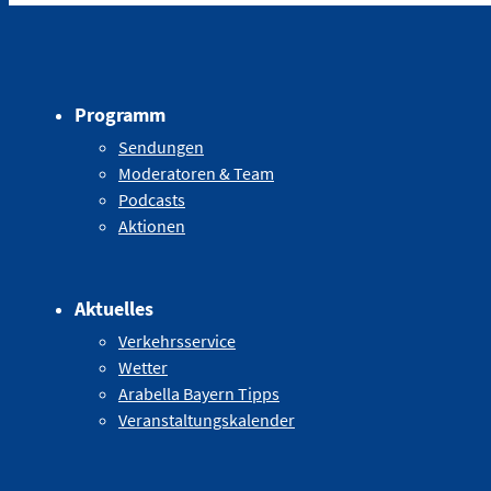
Programm
Sendungen
Moderatoren & Team
Podcasts
Aktionen
Aktuelles
Verkehrsservice
Wetter
Arabella Bayern Tipps
Veranstaltungskalender