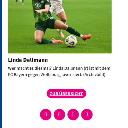
Linda Dallmann
Wer macht es diesmal? Linda Dallmann (r) ist mit dem
FC Bayern gegen Wolfsburg favorisiert. (Archivbild)
ZUR ÜBERSICHT