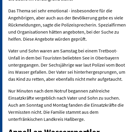
Das Thema sei sehr emotional - insbesondere für die
Angehörigen, aber auch aus der Bevölkerung gebe es viele
Rückmeldungen, sagte die Polizeisprecherin. Spezialfirmen
und Organisationen hätten angeboten, bei der Suche zu
helfen. Diese Angebote würden geprüft.
Vater und Sohn waren am Samstag bei einem Tretboot-
Unfall in dem bei Touristen beliebten See in Oberbayern
untergegangen. Der Sechsjährige war laut Polizei vom Boot
ins Wasser gefallen. Der Vater sei hinterhergesprungen, um
das Kind zu retten, aber ebenfalls nicht mehr aufgetaucht.
Nur Minuten nach dem Notruf begannen zahlreiche
Einsatzkräfte vergeblich nach Vater und Sohn zu suchen.
Auch am Sonntag und Montag fanden die Einsatzkräfte die
Vermissten nicht. Die Familie stammt aus dem
unterfränkischen Landkreis Haßberge.