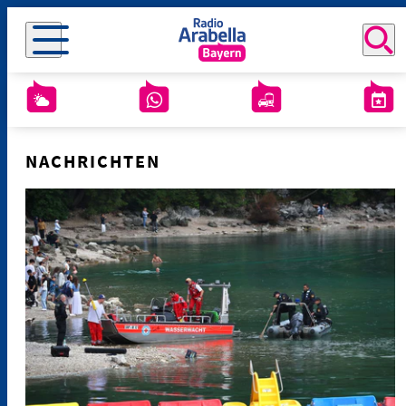
NACHRICHTEN