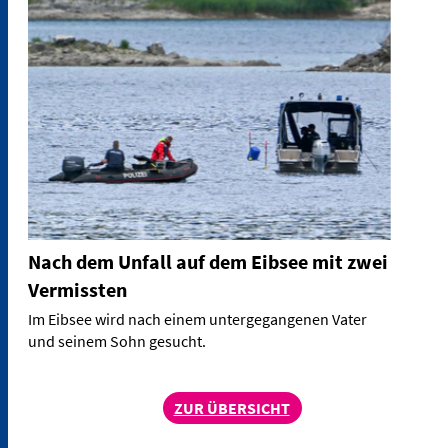
Nach dem Unfall auf dem Eibsee mit zwei
Vermissten
Im Eibsee wird nach einem untergegangenen Vater
und seinem Sohn gesucht.
ZUR ÜBERSICHT