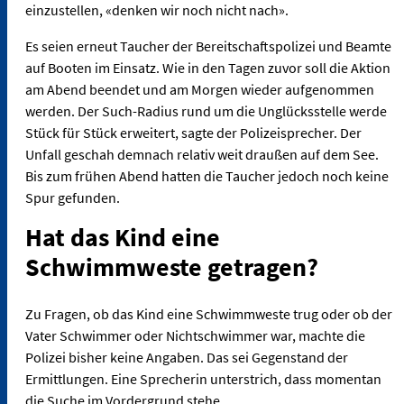
einzustellen, «denken wir noch nicht nach».
Es seien erneut Taucher der Bereitschaftspolizei und Beamte
auf Booten im Einsatz. Wie in den Tagen zuvor soll die Aktion
am Abend beendet und am Morgen wieder aufgenommen
werden. Der Such-Radius rund um die Unglücksstelle werde
Stück für Stück erweitert, sagte der Polizeisprecher. Der
Unfall geschah demnach relativ weit draußen auf dem See.
Bis zum frühen Abend hatten die Taucher jedoch noch keine
Spur gefunden.
Hat das Kind eine
Schwimmweste getragen?
Zu Fragen, ob das Kind eine Schwimmweste trug oder ob der
Vater Schwimmer oder Nichtschwimmer war, machte die
Polizei bisher keine Angaben. Das sei Gegenstand der
Ermittlungen. Eine Sprecherin unterstrich, dass momentan
die Suche im Vordergrund stehe.