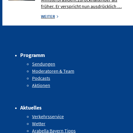
früher. Er verspricht nun ausdrücklich …
WEITER
Programm
Sendungen
Moderatoren & Team
Podcasts
Aktionen
Aktuelles
Verkehrsservice
Wetter
Arabella Bayern Tipps