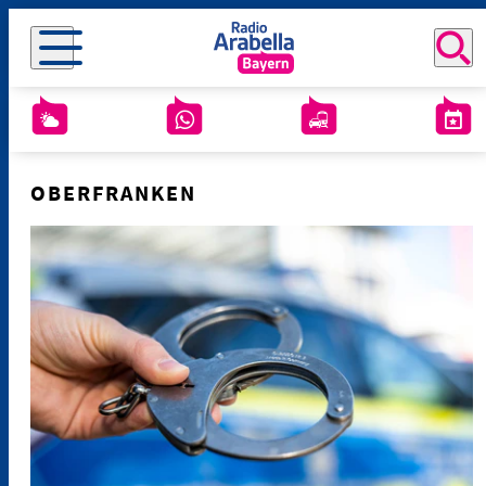
OBERFRANKEN