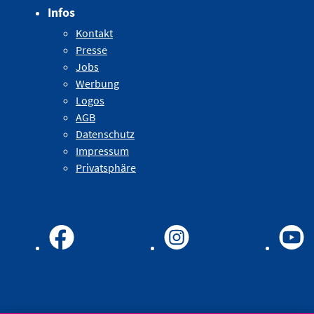
Infos
Kontakt
Presse
Jobs
Werbung
Logos
AGB
Datenschutz
Impressum
Privatsphäre