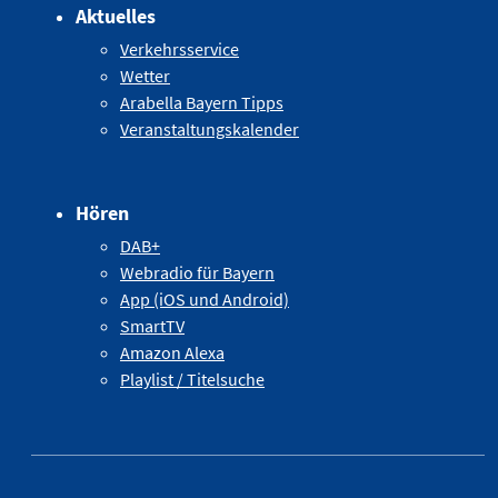
Aktuelles
Verkehrsservice
Wetter
Arabella Bayern Tipps
Veranstaltungskalender
Hören
DAB+
Webradio für Bayern
App (iOS und Android)
SmartTV
Amazon Alexa
Playlist / Titelsuche