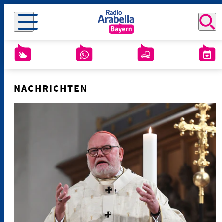
NACHRICHTEN