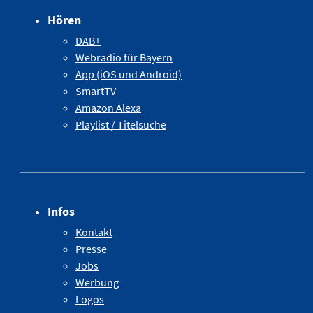
Hören
DAB+
Webradio für Bayern
App (iOS und Android)
SmartTV
Amazon Alexa
Playlist / Titelsuche
Infos
Kontakt
Presse
Jobs
Werbung
Logos