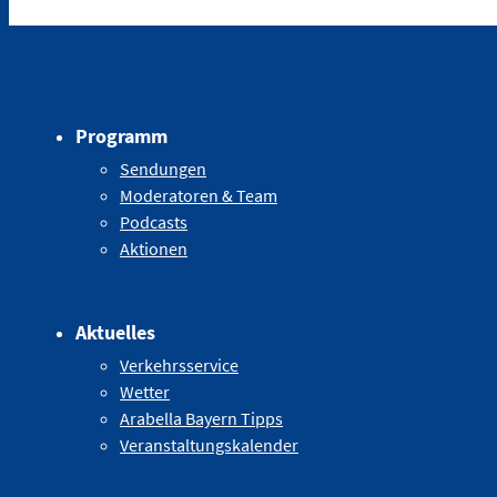
Programm
Sendungen
Moderatoren & Team
Podcasts
Aktionen
Aktuelles
Verkehrsservice
Wetter
Arabella Bayern Tipps
Veranstaltungskalender