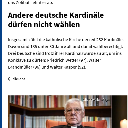
das Zölibat, lehnt er ab.
Andere deutsche Kardinäle
dürfen nicht wählen
Insgesamt zählt die katholische Kirche derzeit 252 Kardinäle.
Davon sind 135 unter 80 Jahre alt und damit wahlberechtigt.
Drei Deutsche sind trotz ihrer Kardinalswürde zu alt, um ins
Konklave zu dürfen: Friedrich Wetter (97), Walter
Brandmüller (96) und Walter Kasper (92).
Quelle: dpa
Oliver Weiken/dpa