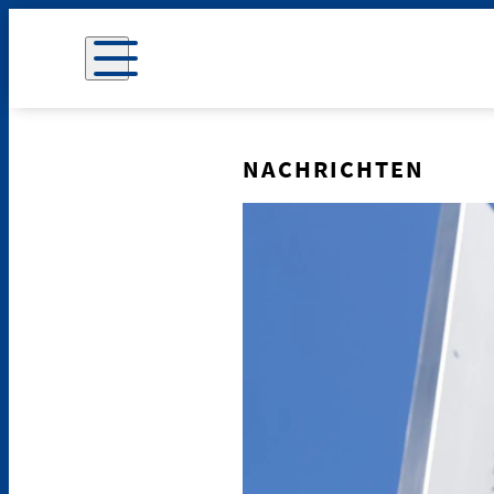
NACHRICHTEN