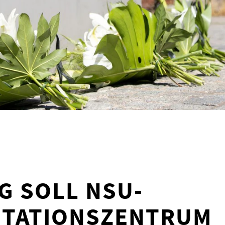
 SOLL NSU-
TATIONSZENTRUM