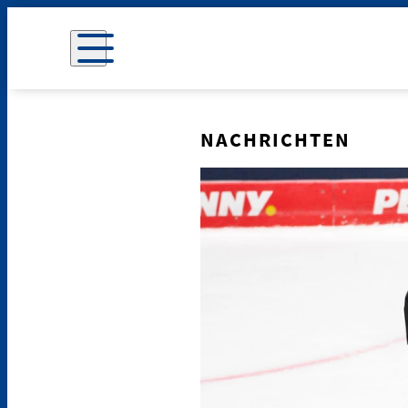
NACHRICHTEN