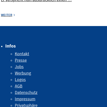
WEITER
Infos
Kontakt
Presse
Jobs
Werbung
Logos
AGB
Datenschutz
Impressum
Privatsphäre