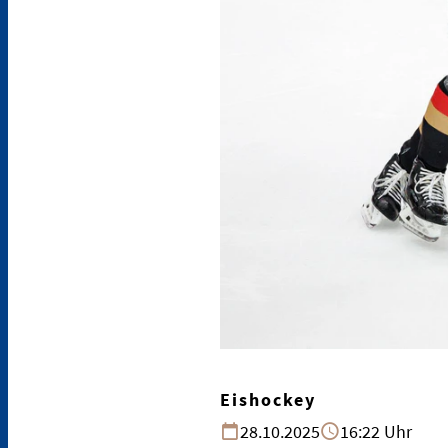
Eishockey
28.10.2025
16:22 Uhr