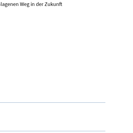
chlagenen Weg in der Zukunft