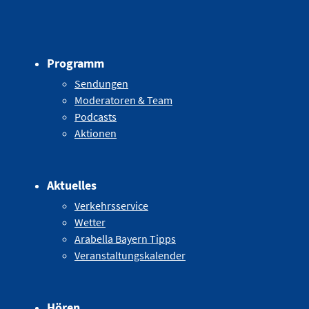
Programm
Sendungen
Moderatoren & Team
Podcasts
Aktionen
Aktuelles
Verkehrsservice
Wetter
Arabella Bayern Tipps
Veranstaltungskalender
Hören