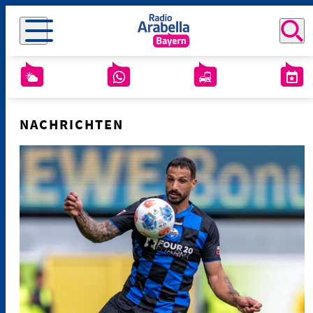
NACHRICHTEN