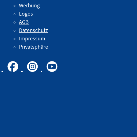
Werbung
Logos
AGB
Datenschutz
Impressum
Privatsphäre