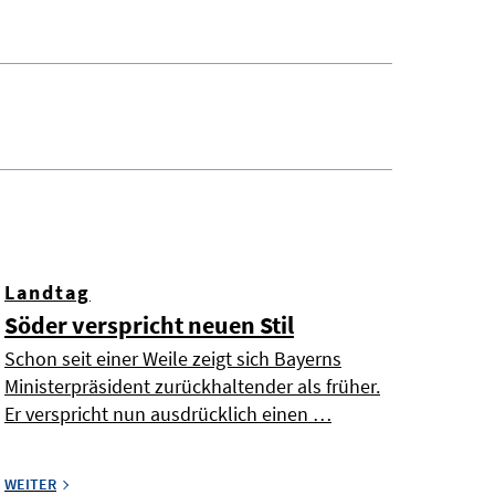
Landtag
Söder verspricht neuen Stil
Schon seit einer Weile zeigt sich Bayerns
Ministerpräsident zurückhaltender als früher.
Er verspricht nun ausdrücklich einen …
WEITER