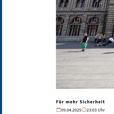
Für mehr Sicherheit
09.04.2025
23:03 Uhr