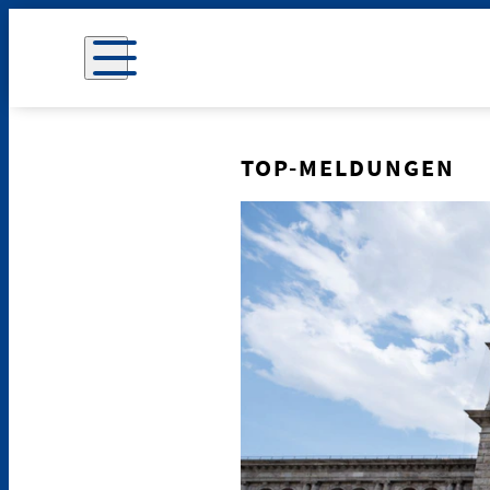
TOP-MELDUNGEN