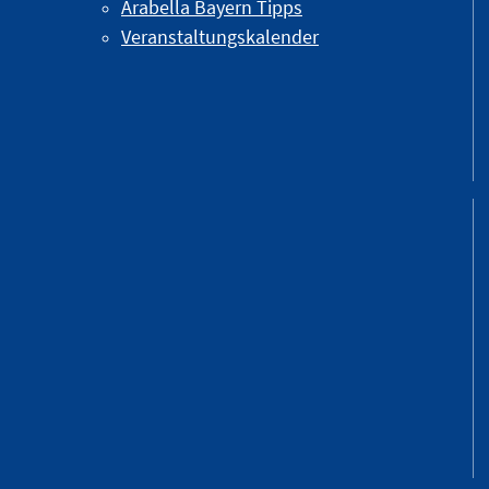
Arabella Bayern Tipps
Veranstaltungskalender