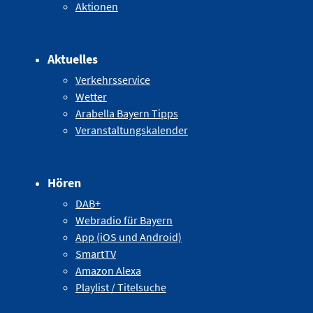
Aktionen
Aktuelles
Verkehrsservice
Wetter
Arabella Bayern Tipps
Veranstaltungskalender
Hören
DAB+
Webradio für Bayern
App (iOS und Android)
SmartTV
Amazon Alexa
Playlist / Titelsuche