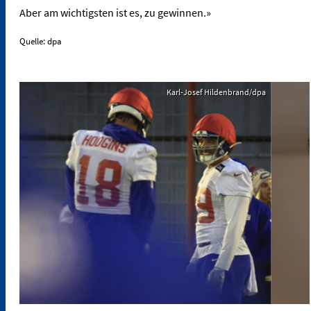
Aber am wichtigsten ist es, zu gewinnen.»
Quelle: dpa
Karl-Josef Hildenbrand/dpa