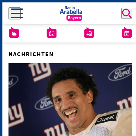
NACHRICHTEN