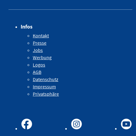
Infos
Kontakt
Presse
Jobs
Werbung
Logos
AGB
Datenschutz
Impressum
Privatsphäre