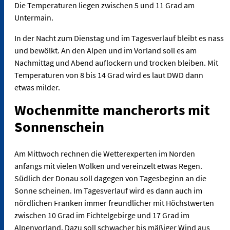
Die Temperaturen liegen zwischen 5 und 11 Grad am
Untermain.
In der Nacht zum Dienstag und im Tagesverlauf bleibt es nass
und bewölkt. An den Alpen und im Vorland soll es am
Nachmittag und Abend auflockern und trocken bleiben. Mit
Temperaturen von 8 bis 14 Grad wird es laut DWD dann
etwas milder.
Wochenmitte mancherorts mit
Sonnenschein
Am Mittwoch rechnen die Wetterexperten im Norden
anfangs mit vielen Wolken und vereinzelt etwas Regen.
Südlich der Donau soll dagegen von Tagesbeginn an die
Sonne scheinen. Im Tagesverlauf wird es dann auch im
nördlichen Franken immer freundlicher mit Höchstwerten
zwischen 10 Grad im Fichtelgebirge und 17 Grad im
Alpenvorland. Dazu soll schwacher bis mäßiger Wind aus