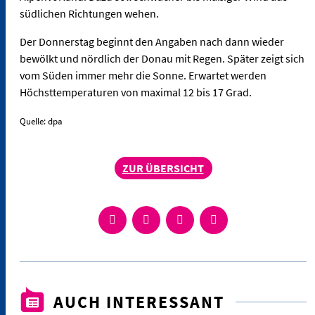
südlichen Richtungen wehen.
Der Donnerstag beginnt den Angaben nach dann wieder
bewölkt und nördlich der Donau mit Regen. Später zeigt sich
vom Süden immer mehr die Sonne. Erwartet werden
Höchsttemperaturen von maximal 12 bis 17 Grad.
Quelle: dpa
ZUR ÜBERSICHT
AUCH INTERESSANT