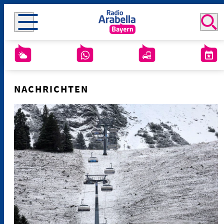
NACHRICHTEN