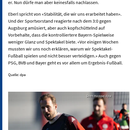
er. Nun dürfe man aber keinesfalls nachlassen.
Eberl spricht von «Stabilität, die wir uns erarbeitet haben».
Und der Sportvorstand reagierte nach dem 3:0 gegen
Augsburg amüsiert, aber auch kopfschüttelnd auf
Vorbehalte, dass die kontrolliertere Bayern-Spielweise
weniger Glanz und Spektakel biete. «Vor einigen Wochen
mussten wir uns noch erklären, warum wir Spektakel-
Fußball spielen und nicht besser verteidigen.» Auch gegen
PSG, BVB und Bayer geht es vor allem um Ergebnis-Fußball.
Quelle: dpa
Sven Hoppe/dpa