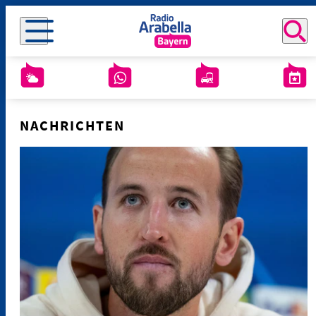
NACHRICHTEN