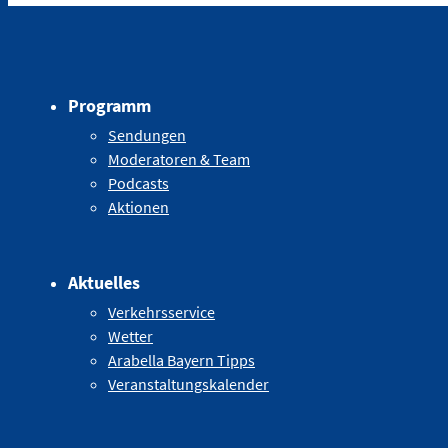
Programm
Sendungen
Moderatoren & Team
Podcasts
Aktionen
Aktuelles
Verkehrsservice
Wetter
Arabella Bayern Tipps
Veranstaltungskalender