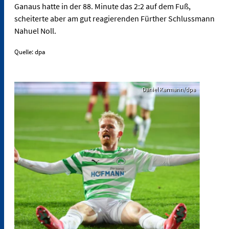
Ganaus hatte in der 88. Minute das 2:2 auf dem Fuß,
scheiterte aber am gut reagierenden Fürther Schlussmann
Nahuel Noll.
Quelle: dpa
Daniel Karmann/dpa