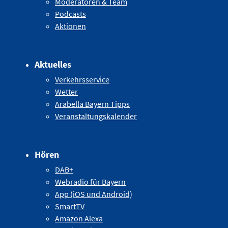
Moderatoren & Team
Podcasts
Aktionen
Aktuelles
Verkehrsservice
Wetter
Arabella Bayern Tipps
Veranstaltungskalender
Hören
DAB+
Webradio für Bayern
App (iOS und Android)
SmartTV
Amazon Alexa