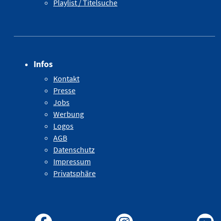
Playlist / Titelsuche
Infos
Kontakt
Presse
Jobs
Werbung
Logos
AGB
Datenschutz
Impressum
Privatsphäre