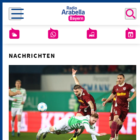
NACHRICHTEN