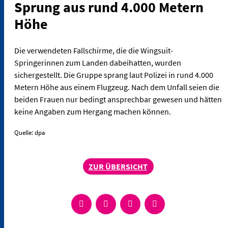
Sprung aus rund 4.000 Metern
Höhe
Die verwendeten Fallschirme, die die Wingsuit-
Springerinnen zum Landen dabeihatten, wurden
sichergestellt. Die Gruppe sprang laut Polizei in rund 4.000
Metern Höhe aus einem Flugzeug. Nach dem Unfall seien die
beiden Frauen nur bedingt ansprechbar gewesen und hätten
keine Angaben zum Hergang machen können.
Quelle: dpa
ZUR ÜBERSICHT