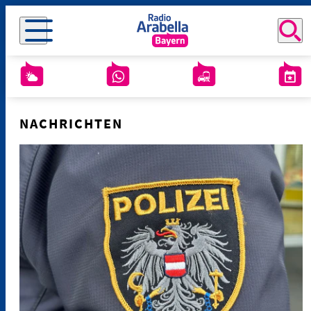
NACHRICHTEN