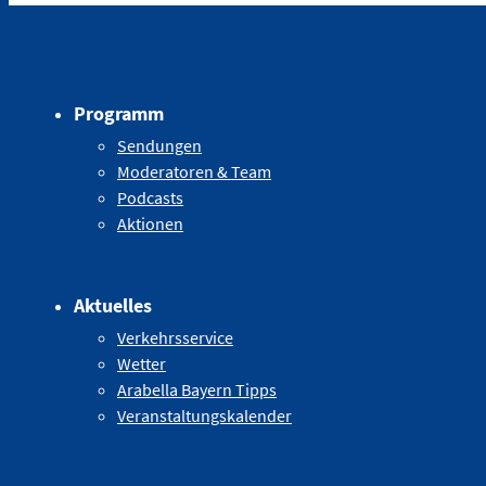
Programm
Sendungen
Moderatoren & Team
Podcasts
Aktionen
Aktuelles
Verkehrsservice
Wetter
Arabella Bayern Tipps
Veranstaltungskalender