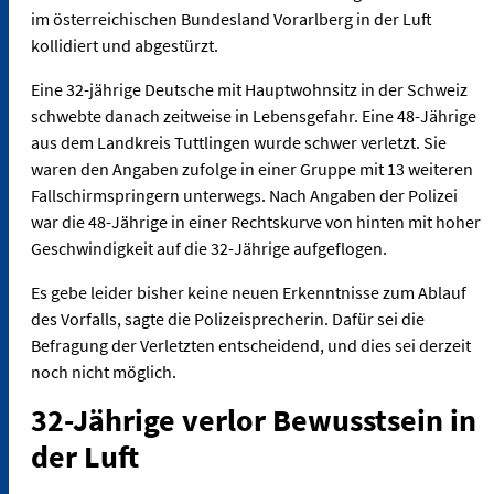
im österreichischen Bundesland Vorarlberg in der Luft
kollidiert und abgestürzt.
Eine 32-jährige Deutsche mit Hauptwohnsitz in der Schweiz
schwebte danach zeitweise in Lebensgefahr. Eine 48-Jährige
aus dem Landkreis Tuttlingen wurde schwer verletzt. Sie
waren den Angaben zufolge in einer Gruppe mit 13 weiteren
Fallschirmspringern unterwegs. Nach Angaben der Polizei
war die 48-Jährige in einer Rechtskurve von hinten mit hoher
Geschwindigkeit auf die 32-Jährige aufgeflogen.
Es gebe leider bisher keine neuen Erkenntnisse zum Ablauf
des Vorfalls, sagte die Polizeisprecherin. Dafür sei die
Befragung der Verletzten entscheidend, und dies sei derzeit
noch nicht möglich.
32-Jährige verlor Bewusstsein in
der Luft